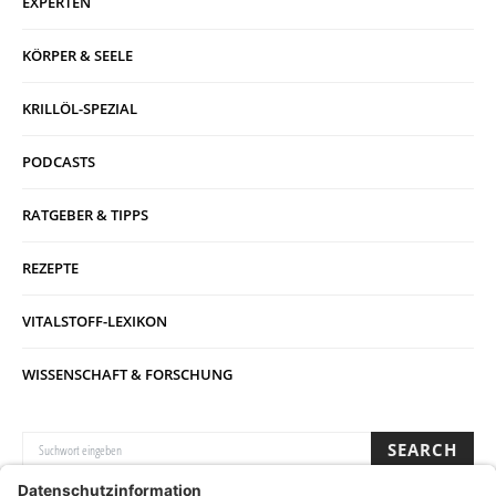
EXPERTEN
KÖRPER & SEELE
KRILLÖL-SPEZIAL
PODCASTS
RATGEBER & TIPPS
REZEPTE
VITALSTOFF-LEXIKON
WISSENSCHAFT & FORSCHUNG
SUCHE NACH:
SEARCH