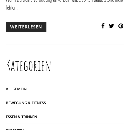
fehlen.
WEITERLESEN
Kategorien
ALLGEMEIN
BEWEGUNG & FITNESS
ESSEN & TRINKEN