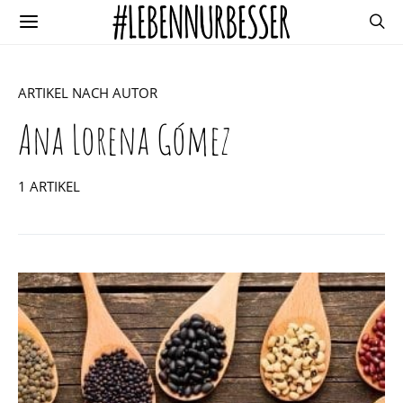
ARTIKEL NACH AUTOR
Ana Lorena Gómez
1 ARTIKEL