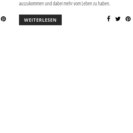
auszukommen und dabei mehr vom Leben zu haben.
WEITERLESEN