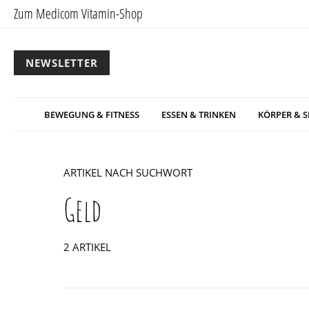
Zum Medicom Vitamin-Shop
NEWSLETTER
BEWEGUNG & FITNESS
ESSEN & TRINKEN
KÖRPER & S
ARTIKEL NACH SUCHWORT
Geld
2 ARTIKEL