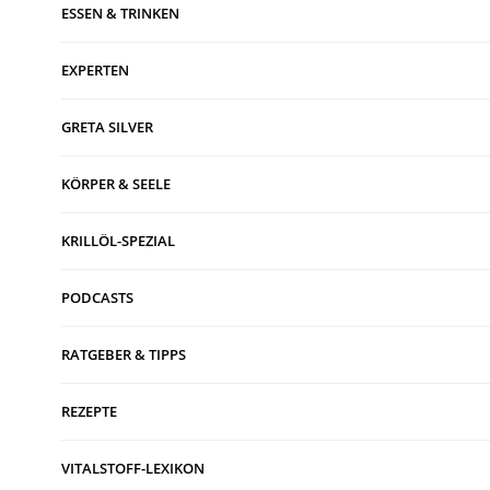
ESSEN & TRINKEN
EXPERTEN
GRETA SILVER
KÖRPER & SEELE
KRILLÖL-SPEZIAL
PODCASTS
RATGEBER & TIPPS
REZEPTE
VITALSTOFF-LEXIKON