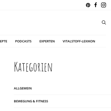
EPTE
PODCASTS
EXPERTEN
VITALSTOFF-LEXIKON
Kategorien
ALLGEMEIN
BEWEGUNG & FITNESS