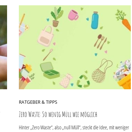
RATGEBER & TIPPS
t
Zero Waste: So wenig Müll wie möglich
Hinter „Zero Waste“, also „null Müll“, steckt die Idee, mit weniger