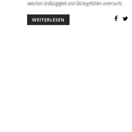
zwischen Großzügigkeit und Glücksgefühlen untersucht.
WEITERLESEN