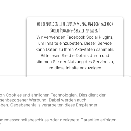
Wir benötigen Ihre Zustimmung, um den Facebook
Social Plugins-Service zu laden!
Wir verwenden Facebook Social Plugins,
um Inhalte einzubetten. Dieser Service
kann Daten zu Ihren Aktivitäten sammeln.
Bitte lesen Sie die Details durch und
stimmen Sie der Nutzung des Service zu,
um diese Inhalte anzuzeigen.
Mehr Informationen
Akzeptieren
powered by
Usercentrics Consent
Management Platform