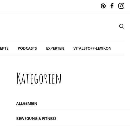
EPTE
PODCASTS
EXPERTEN
VITALSTOFF-LEXIKON
Kategorien
ALLGEMEIN
BEWEGUNG & FITNESS