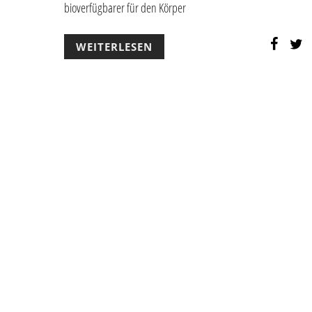
bioverfügbarer für den Körper
WEITERLESEN