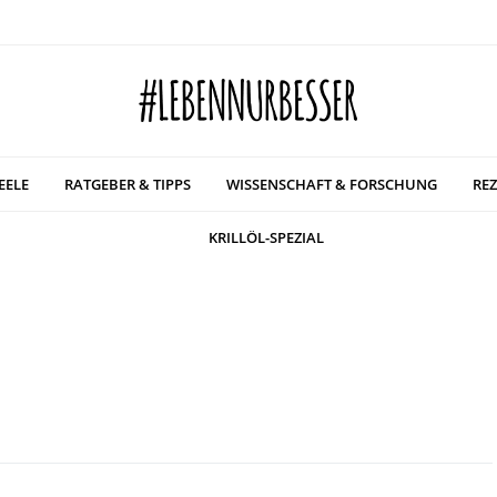
EELE
RATGEBER & TIPPS
WISSENSCHAFT & FORSCHUNG
REZ
KRILLÖL-SPEZIAL