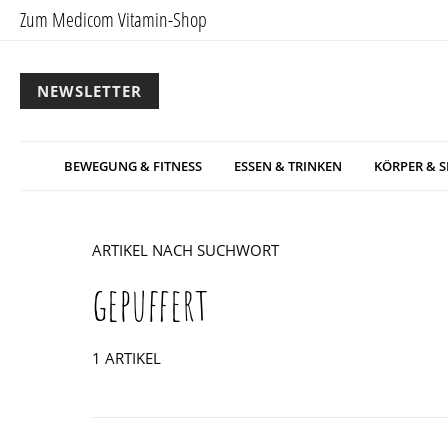
Zum Medicom Vitamin-Shop
NEWSLETTER
BEWEGUNG & FITNESS
ESSEN & TRINKEN
KÖRPER & S
ARTIKEL NACH SUCHWORT
gepuffert
1 ARTIKEL