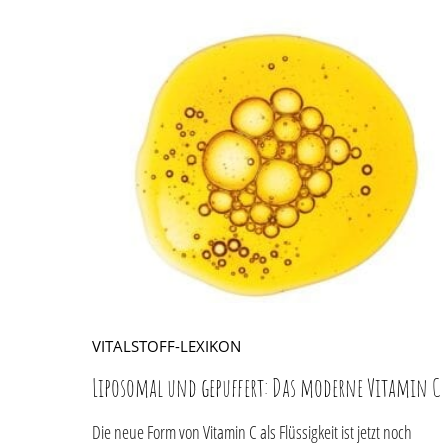
VITALSTOFF-LEXIKON
Liposomal und gepuffert: Das moderne Vitamin C
Die neue Form von Vitamin C als Flüssigkeit ist jetzt noch