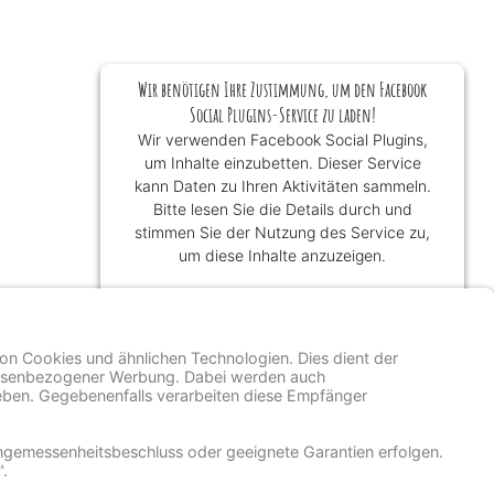
Wir benötigen Ihre Zustimmung, um den Facebook
Social Plugins-Service zu laden!
Wir verwenden Facebook Social Plugins,
um Inhalte einzubetten. Dieser Service
kann Daten zu Ihren Aktivitäten sammeln.
Bitte lesen Sie die Details durch und
stimmen Sie der Nutzung des Service zu,
um diese Inhalte anzuzeigen.
Mehr Informationen
Akzeptieren
powered by
Usercentrics Consent
Management Platform