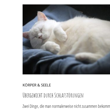
KÖRPER & SEELE
Übergewicht durch Schlafstörungen
Zwei Dinge, die man normalerweise nicht zusammen bekomm