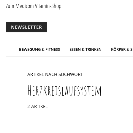
Zum Medicom Vitamin-Shop
NEWSLETTER
BEWEGUNG & FITNESS
ESSEN & TRINKEN
KÖRPER & S
ARTIKEL NACH SUCHWORT
Herzkreislaufsystem
2 ARTIKEL