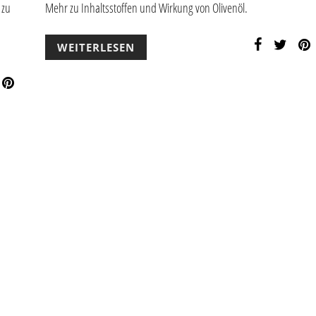
 zu
Mehr zu Inhaltsstoffen und Wirkung von Olivenöl.
WEITERLESEN