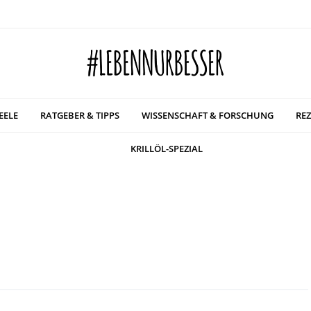
EELE
RATGEBER & TIPPS
WISSENSCHAFT & FORSCHUNG
REZ
KRILLÖL-SPEZIAL