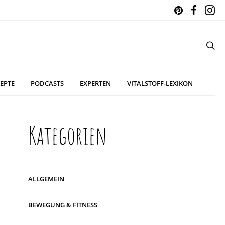
EPTE
PODCASTS
EXPERTEN
VITALSTOFF-LEXIKON
Kategorien
ALLGEMEIN
BEWEGUNG & FITNESS