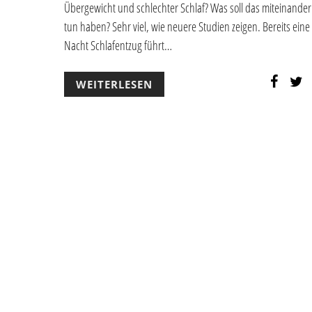
Übergewicht und schlechter Schlaf? Was soll das miteinander
tun haben? Sehr viel, wie neuere Studien zeigen. Bereits eine
Nacht Schlafentzug führt…
WEITERLESEN