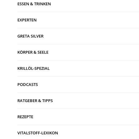
ESSEN & TRINKEN
EXPERTEN
GRETA SILVER
KÖRPER & SEELE
KRILLÖL-SPEZIAL
PODCASTS
RATGEBER & TIPPS
REZEPTE
VITALSTOFF-LEXIKON