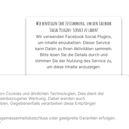
Wir benötigen Ihre Zustimmung, um den Facebook
Social Plugins-Service zu laden!
Wir verwenden Facebook Social Plugins,
um Inhalte einzubetten. Dieser Service
kann Daten zu Ihren Aktivitäten sammeln.
Bitte lesen Sie die Details durch und
stimmen Sie der Nutzung des Service zu,
um diese Inhalte anzuzeigen.
Mehr Informationen
Akzeptieren
powered by
Usercentrics Consent
Management Platform