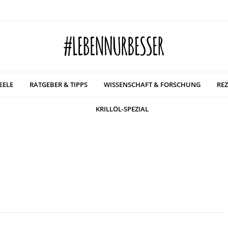
EELE
RATGEBER & TIPPS
WISSENSCHAFT & FORSCHUNG
REZ
KRILLÖL-SPEZIAL