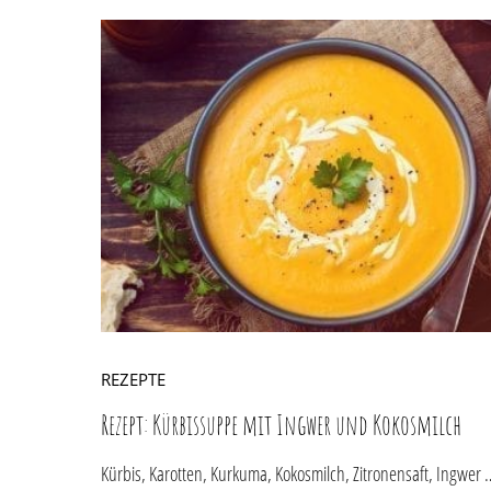
REZEPTE
Rezept: Kürbissuppe mit Ingwer und Kokosmilch
Kürbis, Karotten, Kurkuma, Kokosmilch, Zitronensaft, Ingwer 