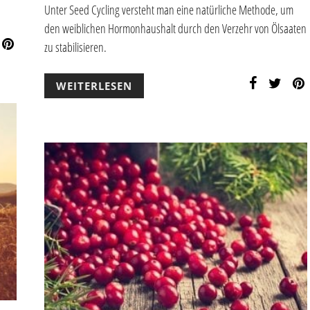
Unter Seed Cycling versteht man eine natürliche Methode, um
den weiblichen Hormonhaushalt durch den Verzehr von Ölsaaten
zu stabilisieren.
WEITERLESEN