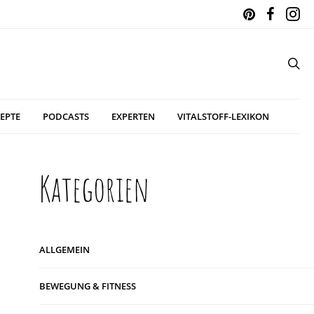
EPTE
PODCASTS
EXPERTEN
VITALSTOFF-LEXIKON
Kategorien
ALLGEMEIN
BEWEGUNG & FITNESS