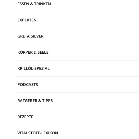
ESSEN & TRINKEN
EXPERTEN
GRETA SILVER
KÖRPER & SEELE
KRILLÖL-SPEZIAL
PODCASTS
RATGEBER & TIPPS
REZEPTE
VITALSTOFF-LEXIKON