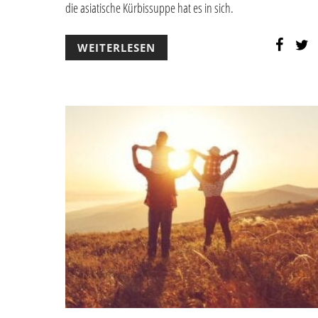
die asiatische Kürbissuppe hat es in sich.
WEITERLESEN