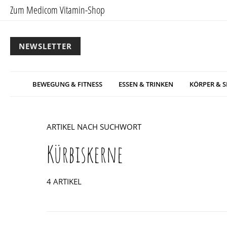
Zum Medicom Vitamin-Shop
NEWSLETTER
BEWEGUNG & FITNESS
ESSEN & TRINKEN
KÖRPER & S
ARTIKEL NACH SUCHWORT
Kürbiskerne
4 ARTIKEL