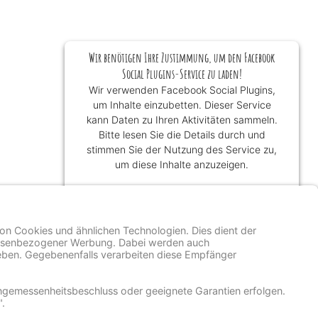
Wir benötigen Ihre Zustimmung, um den Facebook
Social Plugins-Service zu laden!
Wir verwenden Facebook Social Plugins,
um Inhalte einzubetten. Dieser Service
kann Daten zu Ihren Aktivitäten sammeln.
Bitte lesen Sie die Details durch und
stimmen Sie der Nutzung des Service zu,
um diese Inhalte anzuzeigen.
Mehr Informationen
Akzeptieren
powered by
Usercentrics Consent
Management Platform