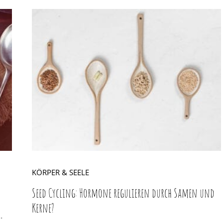
KÖRPER & SEELE
Seed Cycling: Hormone regulieren durch Samen und
Kerne?
…