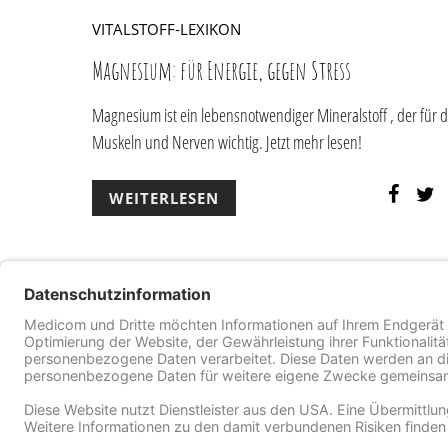
VITALSTOFF-LEXIKON
Magnesium: für Energie, gegen Stress
Magnesium ist ein lebensnotwendiger Mineralstoff , der für d
Muskeln und Nerven wichtig. Jetzt mehr lesen!
WEITERLESEN