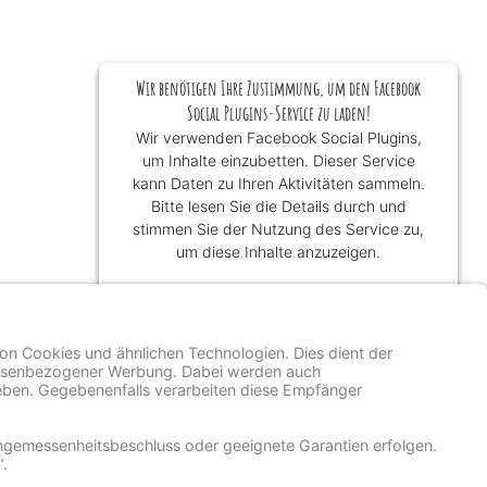
Wir benötigen Ihre Zustimmung, um den Facebook
Social Plugins-Service zu laden!
Wir verwenden Facebook Social Plugins,
um Inhalte einzubetten. Dieser Service
kann Daten zu Ihren Aktivitäten sammeln.
Bitte lesen Sie die Details durch und
stimmen Sie der Nutzung des Service zu,
um diese Inhalte anzuzeigen.
Mehr Informationen
Akzeptieren
powered by
Usercentrics Consent
Management Platform