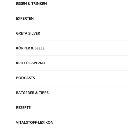
ESSEN & TRINKEN
EXPERTEN
GRETA SILVER
KÖRPER & SEELE
KRILLÖL-SPEZIAL
PODCASTS
RATGEBER & TIPPS
REZEPTE
VITALSTOFF-LEXIKON