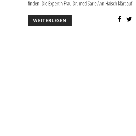
finden. Die Expertin Frau Dr. med Sarie Ann Haisch klärt auf.
WEITERLESEN