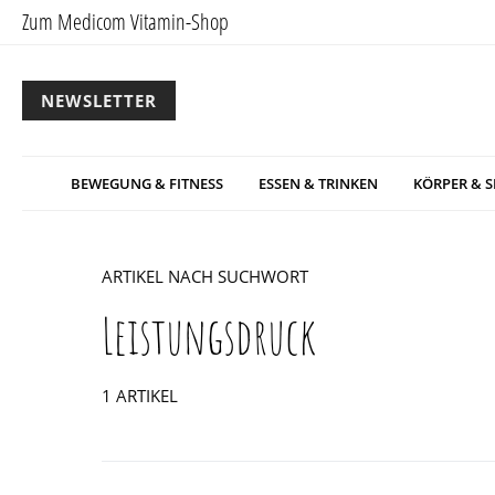
Zum Medicom Vitamin-Shop
NEWSLETTER
BEWEGUNG & FITNESS
ESSEN & TRINKEN
KÖRPER & S
ARTIKEL NACH SUCHWORT
Leistungsdruck
1 ARTIKEL