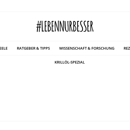
EELE
RATGEBER & TIPPS
WISSENSCHAFT & FORSCHUNG
REZ
KRILLÖL-SPEZIAL