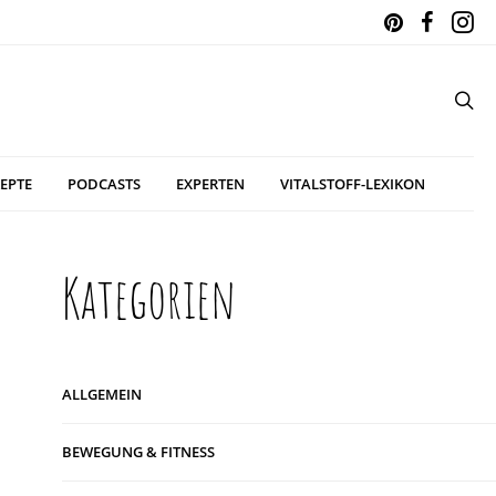
EPTE
PODCASTS
EXPERTEN
VITALSTOFF-LEXIKON
Kategorien
ALLGEMEIN
BEWEGUNG & FITNESS