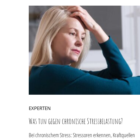
EXPERTEN
Was tun gegen chronische Stressbelastung?
Bei chronischem Stress: Stressoren erkennen, Kraftquellen