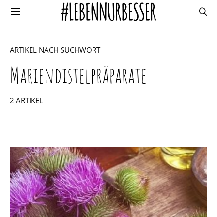
ARTIKEL NACH SUCHWORT
Mariendistelpräparate
2 ARTIKEL