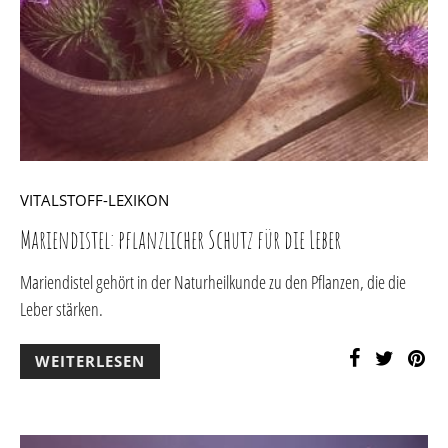
VITALSTOFF-LEXIKON
Mariendistel: pflanzlicher Schutz für die Leber
Mariendistel gehört in der Naturheilkunde zu den Pflanzen, die die
Leber stärken.
WEITERLESEN