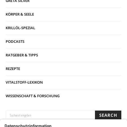
GRETA SILVER
KÖRPER & SEELE
KRILLÖL-SPEZIAL
PODCASTS
RATGEBER & TIPPS
REZEPTE
VITALSTOFF-LEXIKON
WISSENSCHAFT & FORSCHUNG
SUCHE NACH:
SEARCH