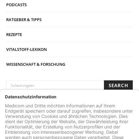
PODCASTS
RATGEBER & TIPPS
REZEPTE
VITALSTOFF-LEXIKON
WISSENSCHAFT & FORSCHUNG
SUCHE NACH:
SEARCH
Archive
ARCHIVE