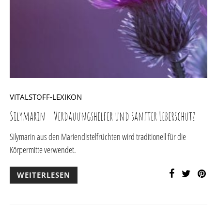
VITALSTOFF-LEXIKON
Silymarin – Verdauungshelfer und sanfter Leberschutz
Silymarin aus den Mariendistelfrüchten wird traditionell für die
Körpermitte verwendet.
WEITERLESEN