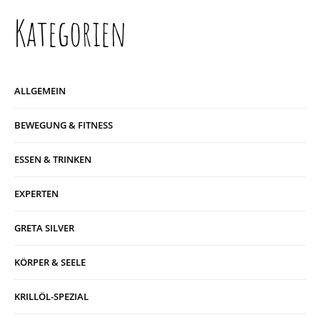
Kategorien
ALLGEMEIN
BEWEGUNG & FITNESS
ESSEN & TRINKEN
EXPERTEN
GRETA SILVER
KÖRPER & SEELE
KRILLÖL-SPEZIAL