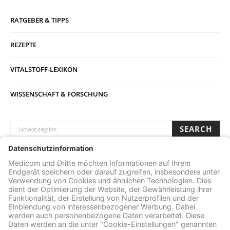
RATGEBER & TIPPS
REZEPTE
VITALSTOFF-LEXIKON
WISSENSCHAFT & FORSCHUNG
SUCHE NACH:
SEARCH
Archive
ARCHIVE