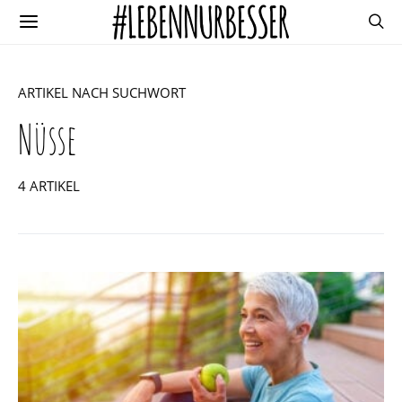
ARTIKEL NACH SUCHWORT
Nüsse
4 ARTIKEL