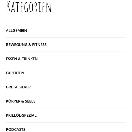
Kategorien
ALLGEMEIN
BEWEGUNG & FITNESS
ESSEN & TRINKEN
EXPERTEN
GRETA SILVER
KÖRPER & SEELE
KRILLÖL-SPEZIAL
PODCASTS