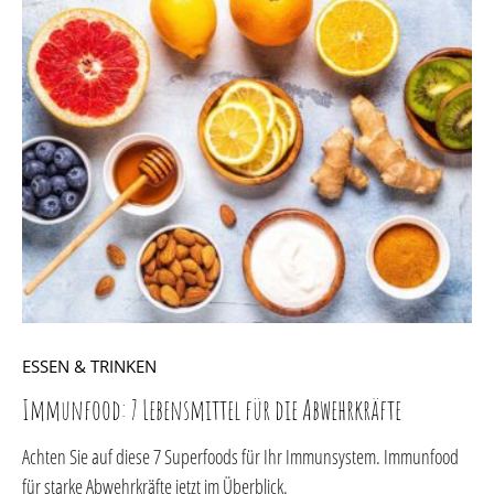
ESSEN & TRINKEN
Immunfood: 7 Lebensmittel für die Abwehrkräfte
Achten Sie auf diese 7 Superfoods für Ihr Immunsystem. Immunfood
für starke Abwehrkräfte jetzt im Überblick.