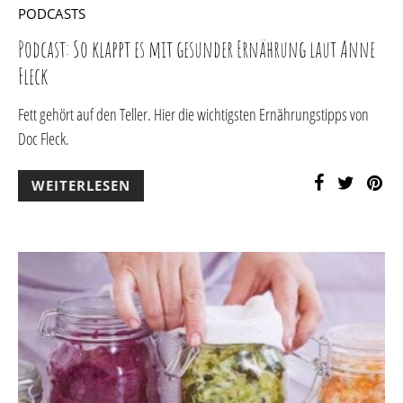
PODCASTS
Podcast: So klappt es mit gesunder Ernährung laut Anne
Fleck
Fett gehört auf den Teller. Hier die wichtigsten Ernährungstipps von
Doc Fleck.
WEITERLESEN