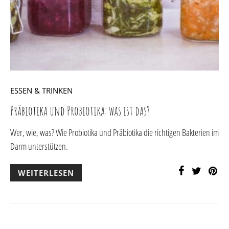
ESSEN & TRINKEN
Präbiotika und Probiotika: was ist das?
Wer, wie, was? Wie Probiotika und Präbiotika die richtigen Bakterien im
Darm unterstützen.
WEITERLESEN