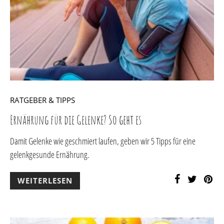
RATGEBER & TIPPS
Ernährung für die Gelenke? So geht es
Damit Gelenke wie geschmiert laufen, geben wir 5 Tipps für eine
gelenkgesunde Ernährung.
WEITERLESEN