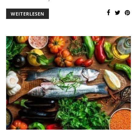
WEITERLESEN