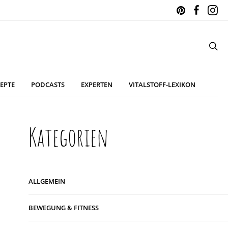
EPTE
PODCASTS
EXPERTEN
VITALSTOFF-LEXIKON
Kategorien
ALLGEMEIN
BEWEGUNG & FITNESS