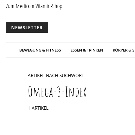
Zum Medicom Vitamin-Shop
NEWSLETTER
BEWEGUNG & FITNESS
ESSEN & TRINKEN
KÖRPER & S
ARTIKEL NACH SUCHWORT
Omega-3-Index
1 ARTIKEL