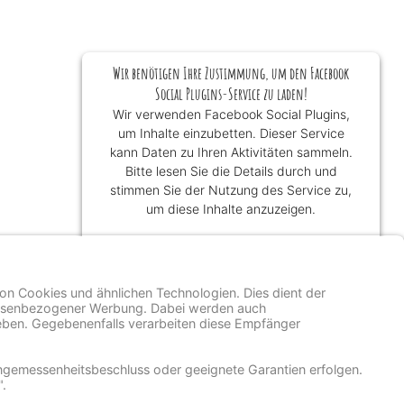
Wir benötigen Ihre Zustimmung, um den Facebook
Social Plugins-Service zu laden!
Wir verwenden Facebook Social Plugins,
um Inhalte einzubetten. Dieser Service
kann Daten zu Ihren Aktivitäten sammeln.
Bitte lesen Sie die Details durch und
stimmen Sie der Nutzung des Service zu,
um diese Inhalte anzuzeigen.
Mehr Informationen
Akzeptieren
powered by
Usercentrics Consent
Management Platform