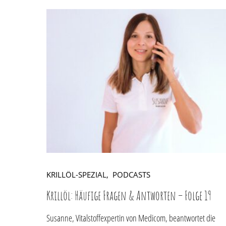
KRILLÖL-SPEZIAL
PODCASTS
Krillöl: Häufige Fragen & Antworten – Folge 19
Susanne, Vitalstoffexpertin von Medicom, beantwortet die