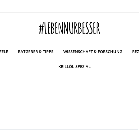
EELE
RATGEBER & TIPPS
WISSENSCHAFT & FORSCHUNG
REZ
KRILLÖL-SPEZIAL