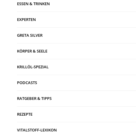
ESSEN & TRINKEN
EXPERTEN
GRETA SILVER
KÖRPER & SEELE
KRILLÖL-SPEZIAL
PODCASTS
RATGEBER & TIPPS
REZEPTE
VITALSTOFF-LEXIKON