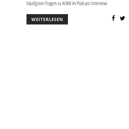
häufigsten Fragen zu Krillöl im Podcast-Interview.
WEITERLESEN