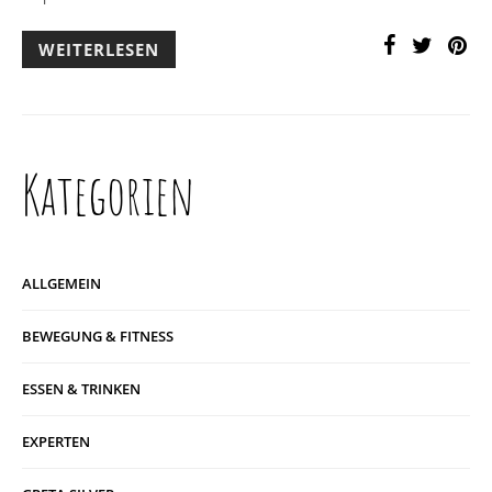
WEITERLESEN
Kategorien
ALLGEMEIN
BEWEGUNG & FITNESS
ESSEN & TRINKEN
EXPERTEN