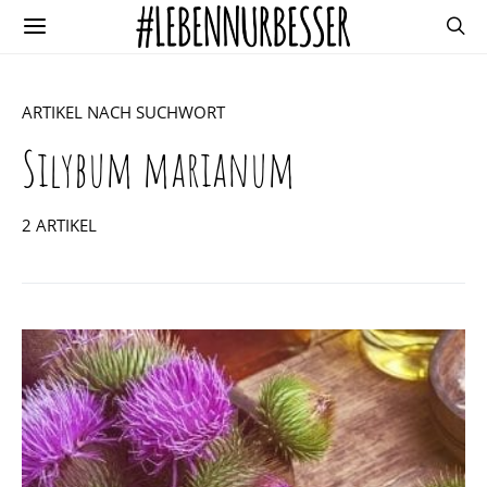
ARTIKEL NACH SUCHWORT
Silybum marianum
2 ARTIKEL