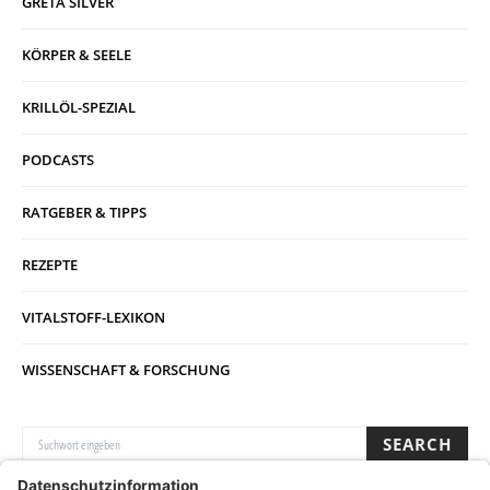
GRETA SILVER
KÖRPER & SEELE
KRILLÖL-SPEZIAL
PODCASTS
RATGEBER & TIPPS
REZEPTE
VITALSTOFF-LEXIKON
WISSENSCHAFT & FORSCHUNG
SUCHE NACH:
SEARCH