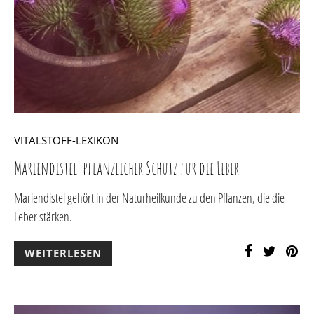
VITALSTOFF-LEXIKON
Mariendistel: pflanzlicher Schutz für die Leber
Mariendistel gehört in der Naturheilkunde zu den Pflanzen, die die
Leber stärken.
WEITERLESEN