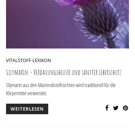
VITALSTOFF-LEXIKON
Silymarin – Verdauungshelfer und sanfter Leberschutz
Silymarin aus den Mariendistelfrüchten wird traditionell für die
Körpermitte verwendet.
WEITERLESEN