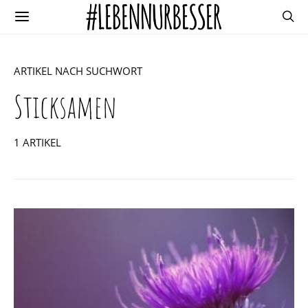
ARTIKEL NACH SUCHWORT
Sticksamen
1 ARTIKEL