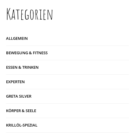
Kategorien
ALLGEMEIN
BEWEGUNG & FITNESS
ESSEN & TRINKEN
EXPERTEN
GRETA SILVER
KÖRPER & SEELE
KRILLÖL-SPEZIAL