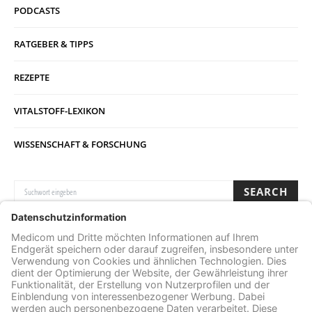
PODCASTS
RATGEBER & TIPPS
REZEPTE
VITALSTOFF-LEXIKON
WISSENSCHAFT & FORSCHUNG
SUCHE NACH:
SEARCH
Archive
ARCHIVE