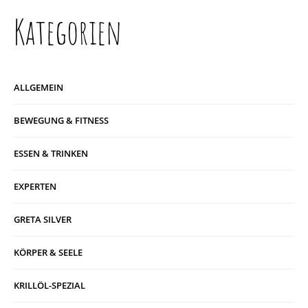
Kategorien
ALLGEMEIN
BEWEGUNG & FITNESS
ESSEN & TRINKEN
EXPERTEN
GRETA SILVER
KÖRPER & SEELE
KRILLÖL-SPEZIAL