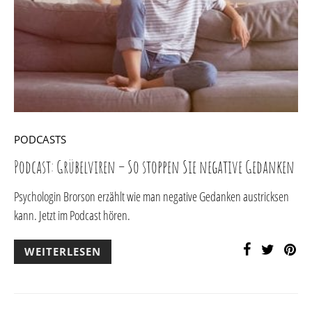
PODCASTS
Podcast: Grübelviren – So stoppen Sie negative Gedanken
Psychologin Brorson erzählt wie man negative Gedanken austricksen
kann. Jetzt im Podcast hören.
WEITERLESEN