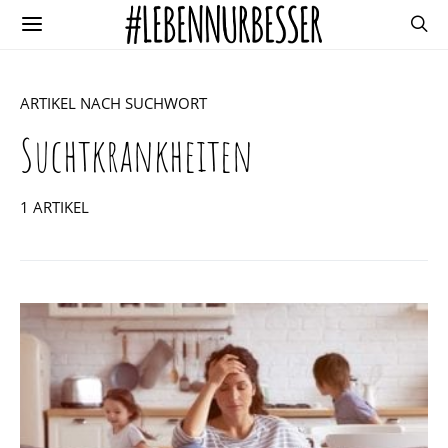
ARTIKEL NACH SUCHWORT
Suchtkrankheiten
1 ARTIKEL