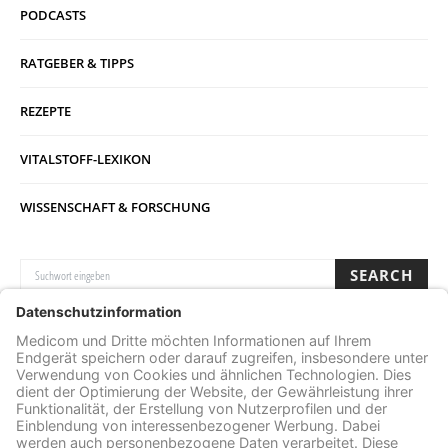
PODCASTS
RATGEBER & TIPPS
REZEPTE
VITALSTOFF-LEXIKON
WISSENSCHAFT & FORSCHUNG
SUCHE NACH:
SEARCH
Archive
ARCHIVE