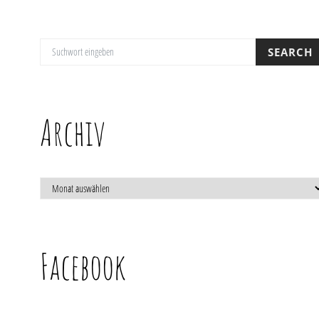
SUCHE NACH:
SEARCH
Archiv
ARCHIV
Facebook