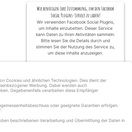
Wir benötigen Ihre Zustimmung, um den Facebook
Social Plugins-Service zu laden!
Wir verwenden Facebook Social Plugins,
um Inhalte einzubetten. Dieser Service
kann Daten zu Ihren Aktivitäten sammeln.
Bitte lesen Sie die Details durch und
stimmen Sie der Nutzung des Service zu,
um diese Inhalte anzuzeigen.
Mehr Informationen
Akzeptieren
powered by
Usercentrics Consent
Management Platform