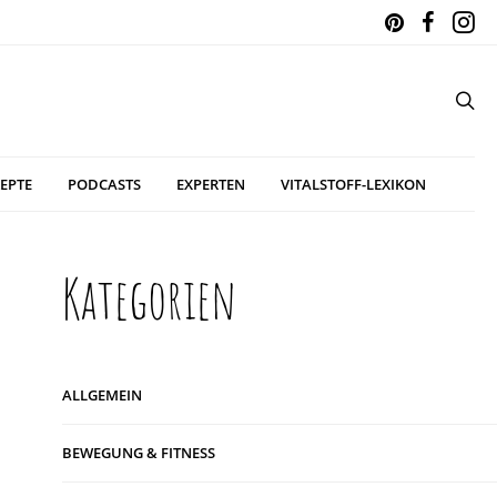
EPTE
PODCASTS
EXPERTEN
VITALSTOFF-LEXIKON
Kategorien
ALLGEMEIN
BEWEGUNG & FITNESS