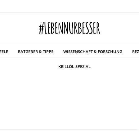
EELE
RATGEBER & TIPPS
WISSENSCHAFT & FORSCHUNG
REZ
KRILLÖL-SPEZIAL