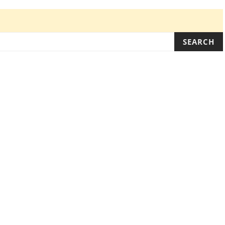
SEARCH