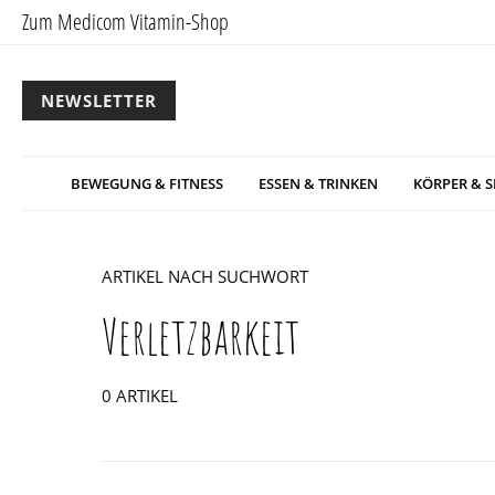
Zum Medicom Vitamin-Shop
NEWSLETTER
BEWEGUNG & FITNESS
ESSEN & TRINKEN
KÖRPER & S
ARTIKEL NACH SUCHWORT
Verletzbarkeit
0 ARTIKEL