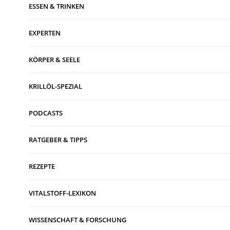
ESSEN & TRINKEN
EXPERTEN
KÖRPER & SEELE
KRILLÖL-SPEZIAL
PODCASTS
RATGEBER & TIPPS
REZEPTE
VITALSTOFF-LEXIKON
WISSENSCHAFT & FORSCHUNG