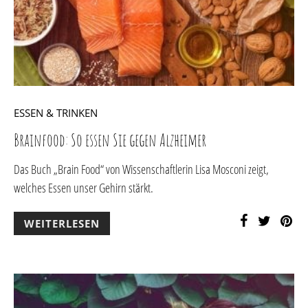
ESSEN & TRINKEN
Brainfood: So essen Sie gegen Alzheimer
Das Buch „Brain Food“ von Wissenschaftlerin Lisa Mosconi zeigt,
welches Essen unser Gehirn stärkt.
WEITERLESEN