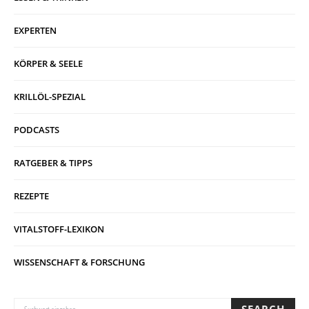
EXPERTEN
KÖRPER & SEELE
KRILLÖL-SPEZIAL
PODCASTS
RATGEBER & TIPPS
REZEPTE
VITALSTOFF-LEXIKON
WISSENSCHAFT & FORSCHUNG
SUCHE NACH: