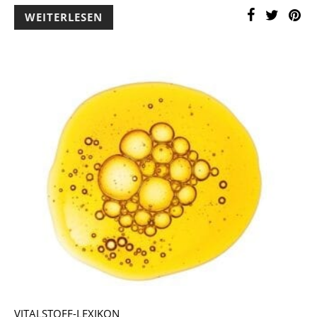
WEITERLESEN
VITALSTOFF-LEXIKON