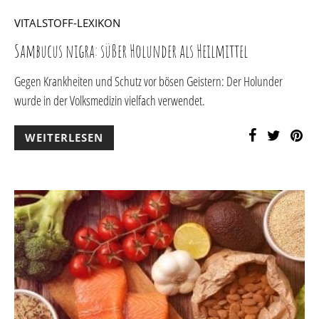
VITALSTOFF-LEXIKON
Sambucus nigra: süßer Holunder als Heilmittel
Gegen Krankheiten und Schutz vor bösen Geistern: Der Holunder
wurde in der Volksmedizin vielfach verwendet.
WEITERLESEN