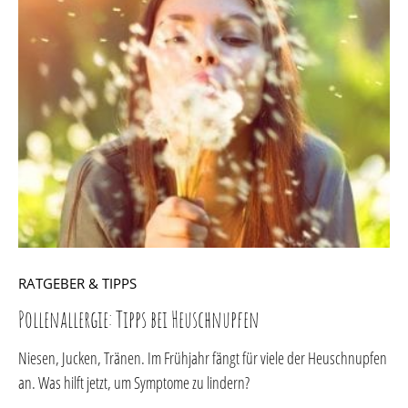
RATGEBER & TIPPS
Pollenallergie: Tipps bei Heuschnupfen
Niesen, Jucken, Tränen. Im Frühjahr fängt für viele der Heuschnupfen
an. Was hilft jetzt, um Symptome zu lindern?