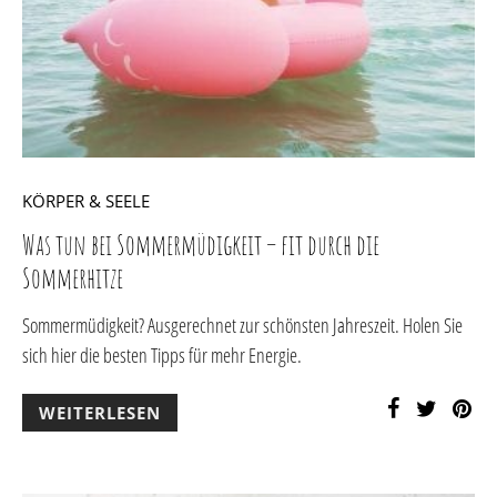
KÖRPER & SEELE
Was tun bei Sommermüdigkeit – fit durch die
Sommerhitze
Sommermüdigkeit? Ausgerechnet zur schönsten Jahreszeit. Holen Sie
sich hier die besten Tipps für mehr Energie.
WEITERLESEN