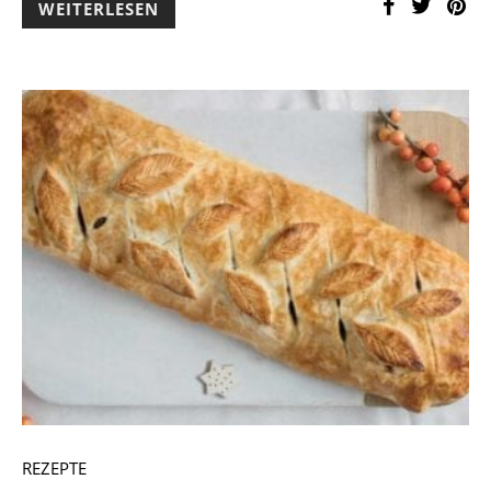
WEITERLESEN
REZEPTE