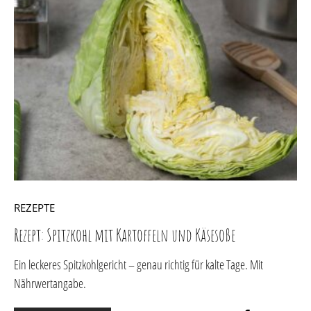
REZEPTE
Rezept: Spitzkohl mit Kartoffeln und Käsesoße
Ein leckeres Spitzkohlgericht – genau richtig für kalte Tage. Mit
Nährwertangabe.