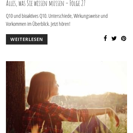
Alles, was Sie wissen müssen – Folge 27
Q10 und bioaktives Q10. Unterschiede, Wirkungsweise und
Vorkommen im Überblick. Jetzt hören!
WEITERLESEN