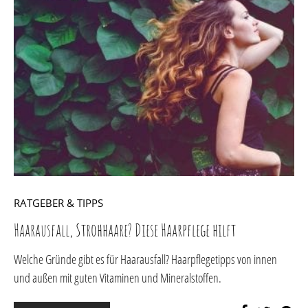
RATGEBER & TIPPS
Haarausfall, Strohhaare? Diese Haarpflege hilft
Welche Gründe gibt es für Haarausfall? Haarpflegetipps von innen
und außen mit guten Vitaminen und Mineralstoffen.