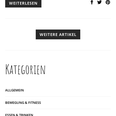
WEITERLESEN
WEITERE ARTIKEL
Kategorien
ALLGEMEIN
BEWEGUNG & FITNESS
ESSEN & TRINKEN