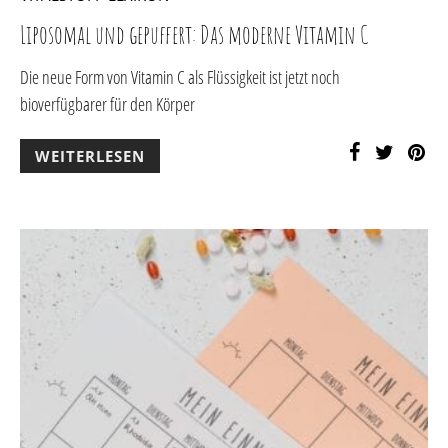
Liposomal und gepuffert: Das moderne Vitamin C
Die neue Form von Vitamin C als Flüssigkeit ist jetzt noch
bioverfügbarer für den Körper
WEITERLESEN