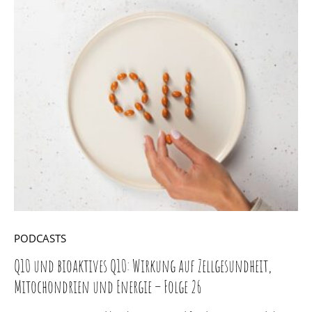
PODCASTS
Q10 und bioaktives Q10: Wirkung auf Zellgesundheit,
Mitochondrien und Energie – Folge 26