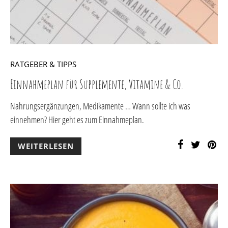
RATGEBER & TIPPS
Einnahmeplan für Supplemente, Vitamine & Co.
Nahrungsergänzungen, Medikamente … Wann sollte ich was
einnehmen? Hier geht es zum Einnahmeplan.
WEITERLESEN