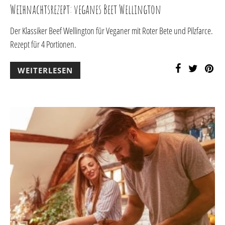
Weihnachtsrezept: veganes Beet Wellington
Der Klassiker Beef Wellington für Veganer mit Roter Bete und Pilzfarce.
Rezept für 4 Portionen.
WEITERLESEN