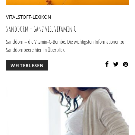
VITALSTOFF-LEXIKON
Sanddorn – ganz viel Vitamin C
Sanddorn – die Vitamin-C-Bombe. Die wichtigsten Informationen zur
Sanddornbeere hier im Überblick.
WEITERLESEN