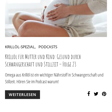
KRILLÖL-SPEZIAL
PODCASTS
Krillöl für Mutter und Kind: Gesund durch
Schwangerschaft und Stillzeit – Folge 23
Omega aus Krillöl ist ein wichtiger Nährstoff in Schwangerschaft und
Stillzeit. Hören Sie im Podcast warum!
WEITERLESEN