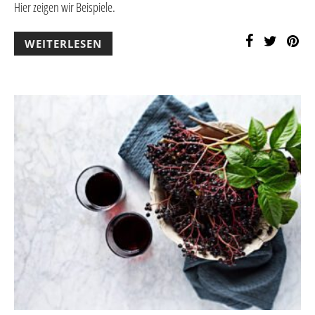
Hier zeigen wir Beispiele.
WEITERLESEN