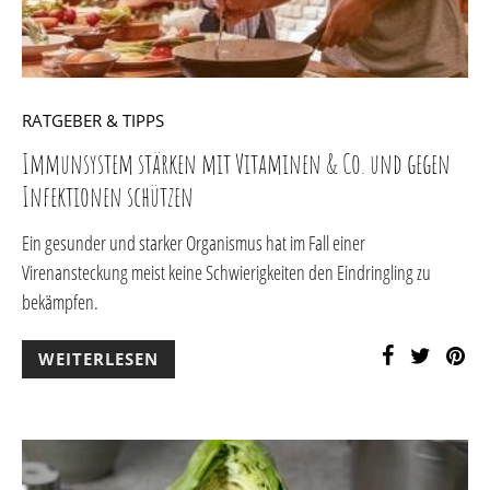
RATGEBER & TIPPS
Immunsystem stärken mit Vitaminen & Co. und gegen
Infektionen schützen
Ein gesunder und starker Organismus hat im Fall einer
Virenansteckung meist keine Schwierigkeiten den Eindringling zu
bekämpfen.
WEITERLESEN