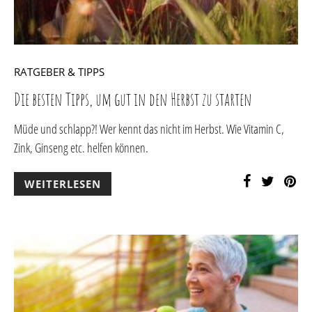
RATGEBER & TIPPS
Die besten Tipps, um gut in den Herbst zu starten
Müde und schlapp?! Wer kennt das nicht im Herbst. Wie Vitamin C,
Zink, Ginseng etc. helfen können.
WEITERLESEN