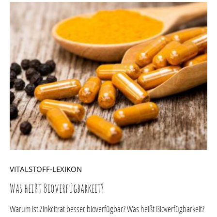
VITALSTOFF-LEXIKON
Was heißt Bioverfügbarkeit?
Warum ist Zinkcitrat besser bioverfügbar? Was heißt Bioverfügbarkeit?