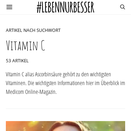
ARTIKEL NACH SUCHWORT
Vitamin C
53 ARTIKEL
Vitamin C alias Ascorbinsäure gehört zu den wichtigsten
Vitaminen. Die wichtigsten Informationen hier im Überblick im
Medicom Online-Magazin.