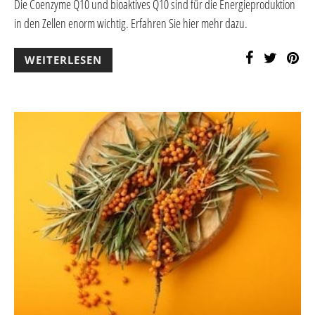
Die Coenzyme Q10 und bioaktives Q10 sind für die Energieproduktion
in den Zellen enorm wichtig. Erfahren Sie hier mehr dazu.
WEITERLESEN