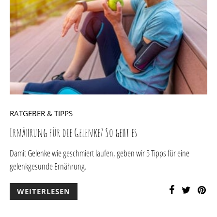
RATGEBER & TIPPS
Ernährung für die Gelenke? So geht es
Damit Gelenke wie geschmiert laufen, geben wir 5 Tipps für eine
gelenkgesunde Ernährung.
WEITERLESEN