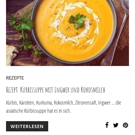
REZEPTE
Rezept: Kürbissuppe mit Ingwer und Kokosmilch
Kürbis, Karotten, Kurkuma, Kokosmilch, Zitronensaft, Ingwer … die
asiatische Kürbissuppe hat es in sich.
WEITERLESEN