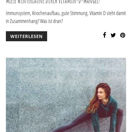
Miese Winterlaune durch Vitamin-D-Mangel?
Immunsystem, Knochenaufbau, gute Stimmung. Vitamin D steht damit
in Zusammenhang? Was ist dran?
WEITERLESEN