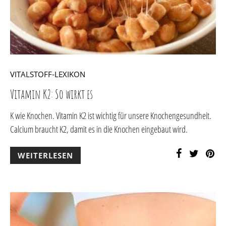
VITALSTOFF-LEXIKON
Vitamin K2: So wirkt es
K wie Knochen. Vitamin K2 ist wichtig für unsere Knochengesundheit.
Calcium braucht K2, damit es in die Knochen eingebaut wird.
WEITERLESEN