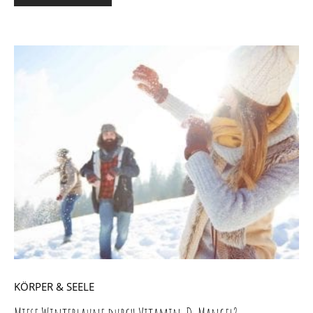
KÖRPER & SEELE