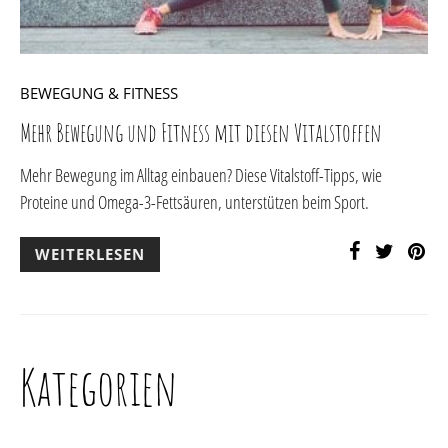
BEWEGUNG & FITNESS
Mehr Bewegung und Fitness mit diesen Vitalstoffen
Mehr Bewegung im Alltag einbauen? Diese Vitalstoff-Tipps, wie
Proteine und Omega-3-Fettsäuren, unterstützen beim Sport.
WEITERLESEN
Kategorien