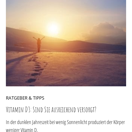
RATGEBER & TIPPS
Vitamin D3: Sind Sie ausreichend versorgt?
In der dunklen Jahreszeit bei wenig Sonnenlicht produziert der Körper
weniger Vitamin D.