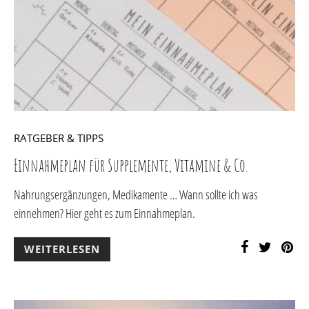
RATGEBER & TIPPS
Einnahmeplan für Supplemente, Vitamine & Co.
Nahrungsergänzungen, Medikamente … Wann sollte ich was
einnehmen? Hier geht es zum Einnahmeplan.
WEITERLESEN