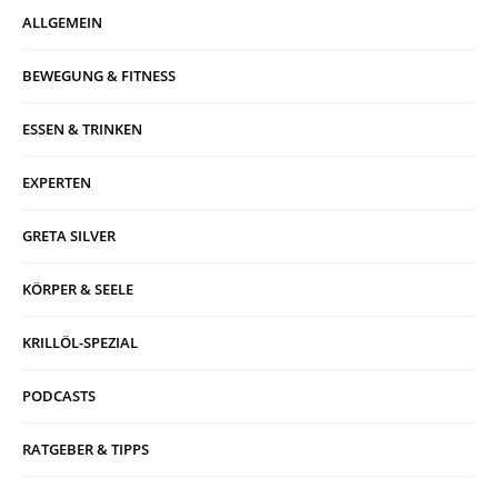
ALLGEMEIN
BEWEGUNG & FITNESS
ESSEN & TRINKEN
EXPERTEN
GRETA SILVER
KÖRPER & SEELE
KRILLÖL-SPEZIAL
PODCASTS
RATGEBER & TIPPS