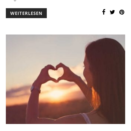
WEITERLESEN