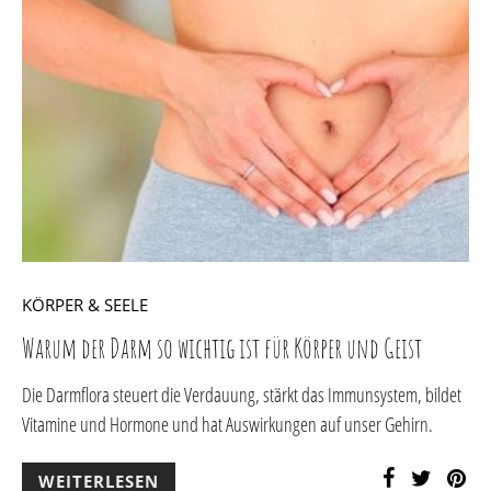
KÖRPER & SEELE
Warum der Darm so wichtig ist für Körper und Geist
Die Darmflora steuert die Verdauung, stärkt das Immunsystem, bildet
Vitamine und Hormone und hat Auswirkungen auf unser Gehirn.
WEITERLESEN