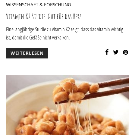
WISSENSCHAFT & FORSCHUNG
Vitamin K2 Studie: Gut für das Herz
Eine langjährige Studie zu Vitamin K2 zeigt, dass das Vitamin wichtig
ist, damit die Gefäße nicht verkalken.
WEITERLESEN