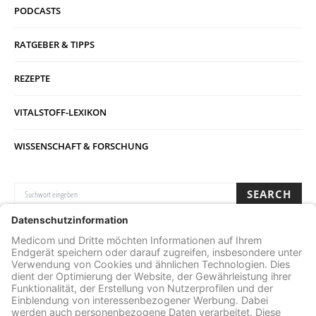
PODCASTS
RATGEBER & TIPPS
REZEPTE
VITALSTOFF-LEXIKON
WISSENSCHAFT & FORSCHUNG
SUCHE NACH:
SEARCH
Archive
ARCHIVE