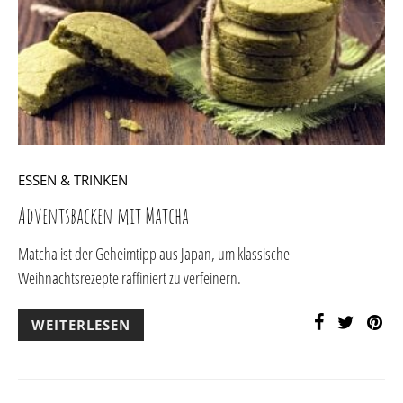
ESSEN & TRINKEN
Adventsbacken mit Matcha
Matcha ist der Geheimtipp aus Japan, um klassische
Weihnachtsrezepte raffiniert zu verfeinern.
WEITERLESEN