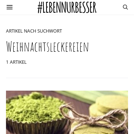
ARTIKEL NACH SUCHWORT
Weihnachtsleckereien
1 ARTIKEL