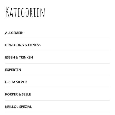
Kategorien
ALLGEMEIN
BEWEGUNG & FITNESS
ESSEN & TRINKEN
EXPERTEN
GRETA SILVER
KÖRPER & SEELE
KRILLÖL-SPEZIAL