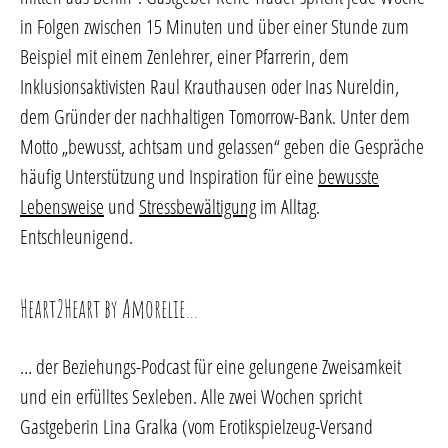
in Folgen zwischen 15 Minuten und über einer Stunde zum
Beispiel mit einem Zenlehrer, einer Pfarrerin, dem
Inklusionsaktivisten Raul Krauthausen oder Inas Nureldin,
dem Gründer der nachhaltigen Tomorrow-Bank. Unter dem
Motto „bewusst, achtsam und gelassen“ geben die Gespräche
häufig Unterstützung und Inspiration für eine
bewusste
Lebensweise
und
Stressbewältigung
im Alltag.
Entschleunigend.
Heart2Heart by Amorelie…
… der Beziehungs-Podcast für eine gelungene Zweisamkeit
und ein erfülltes Sexleben. Alle zwei Wochen spricht
Gastgeberin Lina Gralka (vom Erotikspielzeug-Versand