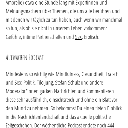
Amorelie) etwa eine Stunde lang mit Expertinnen und
Meinungsmachern über Themen, die uns alle berühren und
mit denen wir täglich zu tun haben, auch wenn wir manchmal
so tun, als ob sie nicht in unserem Leben vorkommen:
Gefühle, intime Partnerschaften und
Sex
. Erotisch.
Aufwachen Podcast
Mindestens so wichtig wie Mindfulness, Gesundheit, Tratsch
und Sex: Politik. Tilo Jung, Stefan Schulz und andere
Moderator*innen gucken Nachrichten und kommentieren
diese sehr ausführlich, einsichtsreich und ohne ein Blatt vor
den Mund zu nehmen. So bekommst Du einen tiefen Einblick
in die Nachrichtenlandschaft und das aktuelle politische
Zeitgeschehen. Der wöchentliche Podcast endete nach 444