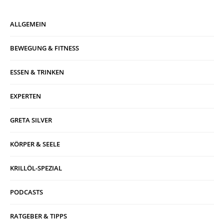
ALLGEMEIN
BEWEGUNG & FITNESS
ESSEN & TRINKEN
EXPERTEN
GRETA SILVER
KÖRPER & SEELE
KRILLÖL-SPEZIAL
PODCASTS
RATGEBER & TIPPS