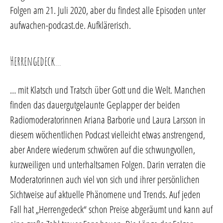
Folgen am 21. Juli 2020, aber du findest alle Episoden unter
aufwachen-podcast.de. Aufklärerisch.
Herrengedeck…
… mit Klatsch und Tratsch über Gott und die Welt. Manchen
finden das dauergutgelaunte Geplapper der beiden
Radiomoderatorinnen Ariana Barborie und Laura Larsson in
diesem wöchentlichen Podcast vielleicht etwas anstrengend,
aber Andere wiederum schwören auf die schwungvollen,
kurzweiligen und unterhaltsamen Folgen. Darin verraten die
Moderatorinnen auch viel von sich und ihrer persönlichen
Sichtweise auf aktuelle Phänomene und Trends. Auf jeden
Fall hat „Herrengedeck“ schon Preise abgeräumt und kann auf