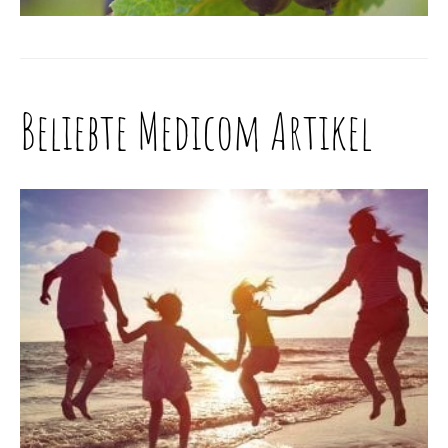
Beliebte Medicom Artikel