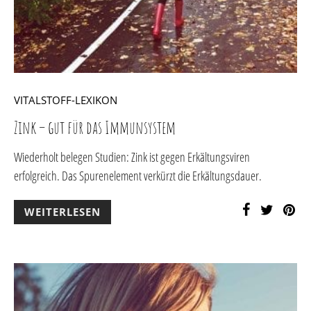
VITALSTOFF-LEXIKON
Zink – gut für das Immunsystem
Wiederholt belegen Studien: Zink ist gegen Erkältungsviren
erfolgreich. Das Spurenelement verkürzt die Erkältungsdauer.
WEITERLESEN