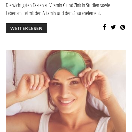
Die wichtigsten Fakten zu Vitamin C und Zink in Studien sowie
Lebensmittel mit dem Vitamin und dem Spurenelement.
WEITERLESEN