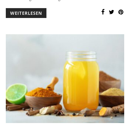
WEITERLESEN