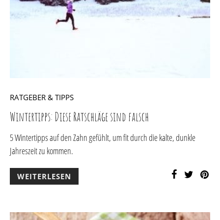
RATGEBER & TIPPS
Wintertipps: Diese Ratschläge sind falsch
5 Wintertipps auf den Zahn gefühlt, um fit durch die kalte, dunkle
Jahreszeit zu kommen.
WEITERLESEN