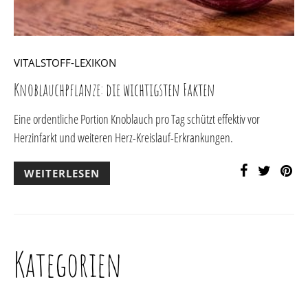
VITALSTOFF-LEXIKON
Knoblauchpflanze: die wichtigsten Fakten
Eine ordentliche Portion Knoblauch pro Tag schützt effektiv vor
Herzinfarkt und weiteren Herz-Kreislauf-Erkrankungen.
WEITERLESEN
Kategorien