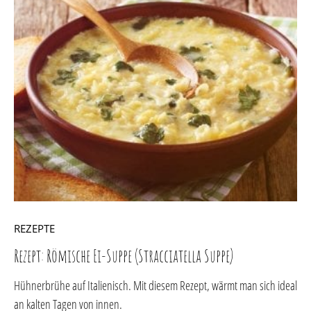
REZEPTE
Rezept: Römische Ei-Suppe (Stracciatella Suppe)
Hühnerbrühe auf Italienisch. Mit diesem Rezept, wärmt man sich ideal
an kalten Tagen von innen.