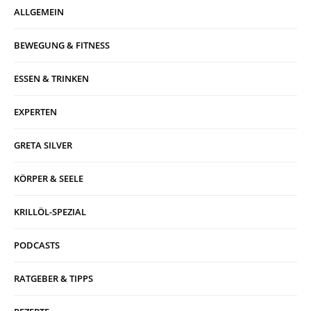
ALLGEMEIN
BEWEGUNG & FITNESS
ESSEN & TRINKEN
EXPERTEN
GRETA SILVER
KÖRPER & SEELE
KRILLÖL-SPEZIAL
PODCASTS
RATGEBER & TIPPS