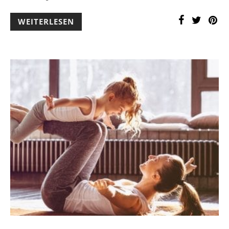
WEITERLESEN