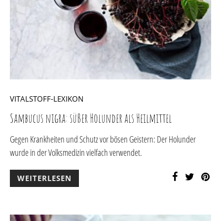
VITALSTOFF-LEXIKON
Sambucus nigra: süßer Holunder als Heilmittel
Gegen Krankheiten und Schutz vor bösen Geistern: Der Holunder
wurde in der Volksmedizin vielfach verwendet.
WEITERLESEN