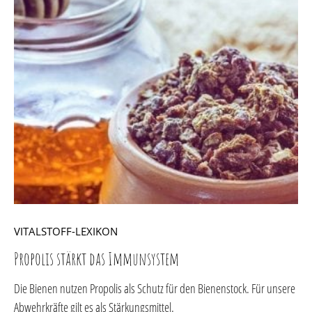
VITALSTOFF-LEXIKON
Propolis stärkt das Immunsystem
Die Bienen nutzen Propolis als Schutz für den Bienenstock. Für unsere
Abwehrkräfte gilt es als Stärkungsmittel.