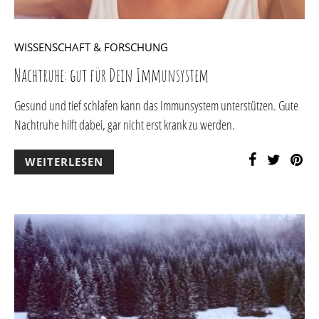
WISSENSCHAFT & FORSCHUNG
Nachtruhe: gut für Dein Immunsystem
Gesund und tief schlafen kann das Immunsystem unterstützen. Gute
Nachtruhe hilft dabei, gar nicht erst krank zu werden.
WEITERLESEN