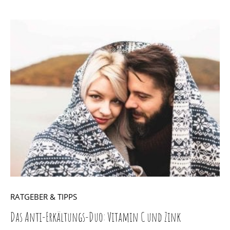
RATGEBER & TIPPS
Das Anti-Erkältungs-Duo: Vitamin C und Zink