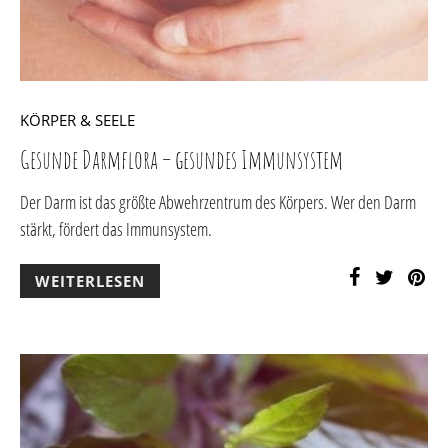
KÖRPER & SEELE
Gesunde Darmflora – gesundes Immunsystem
Der Darm ist das größte Abwehrzentrum des Körpers. Wer den Darm
stärkt, fördert das Immunsystem.
WEITERLESEN