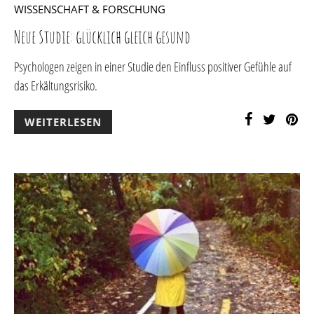
WISSENSCHAFT & FORSCHUNG
Neue Studie: glücklich gleich gesund
Psychologen zeigen in einer Studie den Einfluss positiver Gefühle auf
das Erkältungsrisiko.
WEITERLESEN