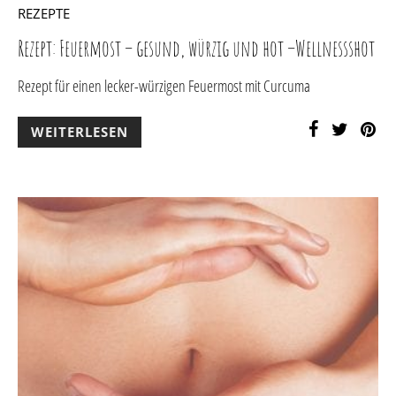
REZEPTE
Rezept: Feuermost – gesund, würzig und hot –Wellnessshot
Rezept für einen lecker-würzigen Feuermost mit Curcuma
WEITERLESEN