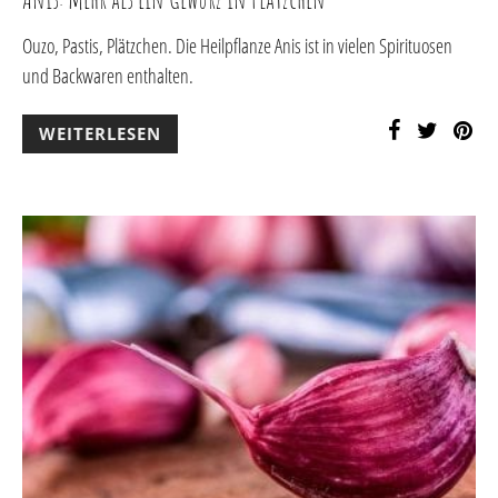
Ouzo, Pastis, Plätzchen. Die Heilpflanze Anis ist in vielen Spirituosen
und Backwaren enthalten.
WEITERLESEN