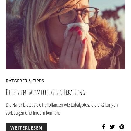
RATGEBER & TIPPS
Die besten Hausmittel gegen Erkältung
Die Natur bietet viele Heilpflanzen wie Eukalyptus, die Erkältungen
vorbeugen und lindern können.
WEITERLESEN