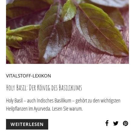
VITALSTOFF-LEXIKON
Holy Basil: Der König des Basilikums
Holy Basil – auch Indisches Basilikum – gehört zu den wichtigsten
Heilpflanzen im Ayurveda. Lesen Sie warum.
WEITERLESEN