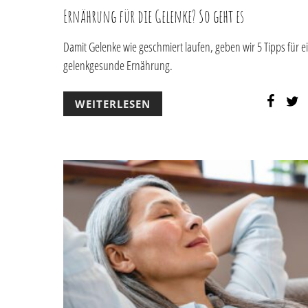
Ernährung für die Gelenke? So geht es
Damit Gelenke wie geschmiert laufen, geben wir 5 Tipps für e
gelenkgesunde Ernährung.
WEITERLESEN