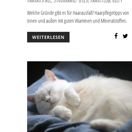
Welche Gründe gibt es für Haarausfall? Haarpflegetipps von
innen und außen mit guten Vitaminen und Mineralstoffen.
WEITERLESEN