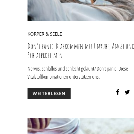
KÖRPER & SEELE
Don’t panic: Klarkommen mit Unruhe, Angst un
Schlafproblemen
Nervös, schlaflos und schlecht gelaunt? Don’t panic. Diese
Vitalstoffkombinationen unterstützen uns.
WEITERLESEN