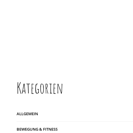
Kategorien
ALLGEMEIN
BEWEGUNG & FITNESS