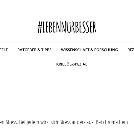
EELE
RATGEBER & TIPPS
WISSENSCHAFT & FORSCHUNG
REZ
KRILLÖL-SPEZIAL
iven Stress. Bei jedem wirkt sich Stress anders aus. Bei chronischem
.