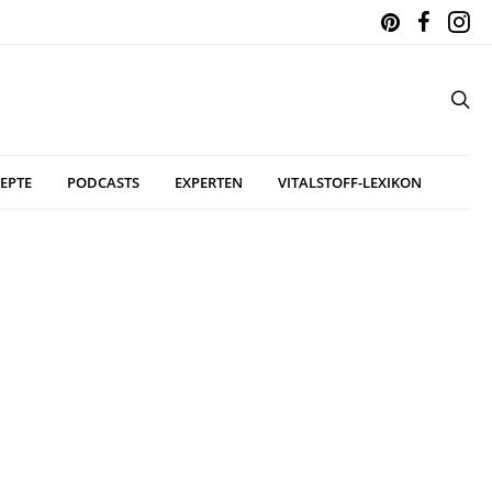
EPTE
PODCASTS
EXPERTEN
VITALSTOFF-LEXIKON