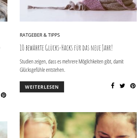
RATGEBER & TIPPS
d
10 bewährte Glücks-Hacks für das neue Jahr!
Studien zeigen, dass es mehrere Möglichkeiten gibt, damit
Glücksgefühle entstehen.
WEITERLESEN