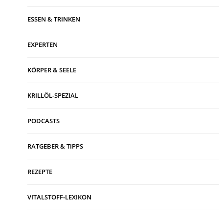
ESSEN & TRINKEN
EXPERTEN
KÖRPER & SEELE
KRILLÖL-SPEZIAL
PODCASTS
RATGEBER & TIPPS
REZEPTE
VITALSTOFF-LEXIKON