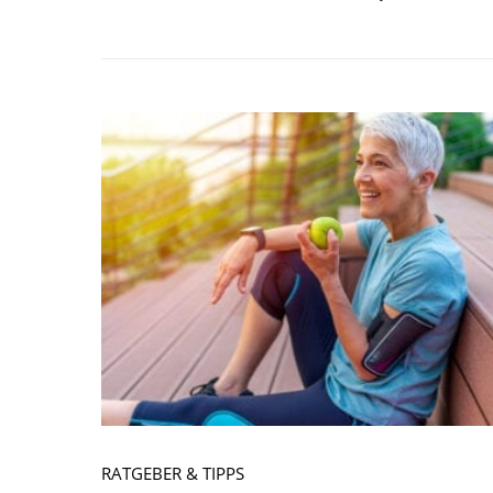
RATGEBER & TIPPS