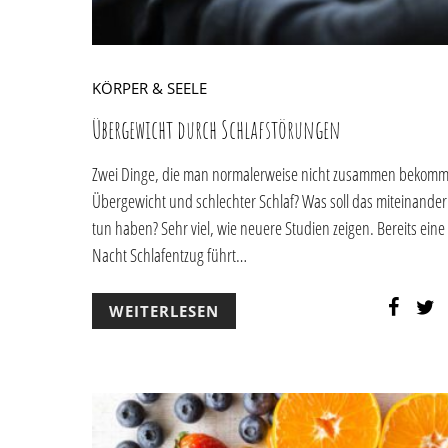
KÖRPER & SEELE
Übergewicht durch Schlafstörungen
Zwei Dinge, die man normalerweise nicht zusammen bekomm
Übergewicht und schlechter Schlaf? Was soll das miteinander
tun haben? Sehr viel, wie neuere Studien zeigen. Bereits eine
Nacht Schlafentzug führt…
WEITERLESEN