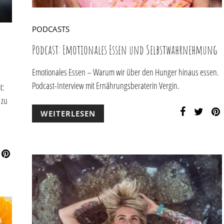
PODCASTS
Podcast: Emotionales Essen und Selbstwahrnehmung
Emotionales Essen – Warum wir über den Hunger hinaus essen.
Podcast-Interview mit Ernährungsberaterin Vergin.
t:
 zu
WEITERLESEN