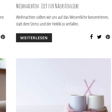
Weihnachten: Zeit für Nächstenliebe
ine
Weihnachten sollten wir uns auf das Wesentliche konzentrieren,
statt dem Stress und der Hektik zu verfallen.
WEITERLESEN