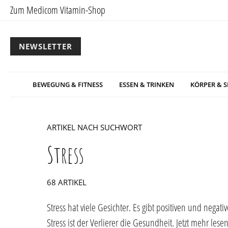
Zum Medicom Vitamin-Shop
NEWSLETTER
BEWEGUNG & FITNESS
ESSEN & TRINKEN
KÖRPER & S
ARTIKEL NACH SUCHWORT
Stress
68 ARTIKEL
Stress hat viele Gesichter. Es gibt positiven und negat
Stress ist der Verlierer die Gesundheit. Jetzt mehr lesen