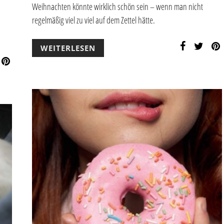
Weihnachten könnte wirklich schön sein – wenn man nicht
regelmäßig viel zu viel auf dem Zettel hätte.
WEITERLESEN