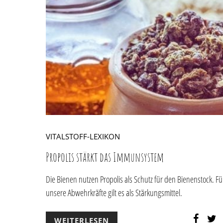
VITALSTOFF-LEXIKON
Propolis stärkt das Immunsystem
Die Bienen nutzen Propolis als Schutz für den Bienenstock. Fü
unsere Abwehrkräfte gilt es als Stärkungsmittel.
WEITERLESEN