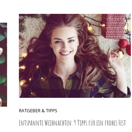
RATGEBER & TIPPS
Entspannte Weihnachten: 9 Tipps für ein frohes Fest