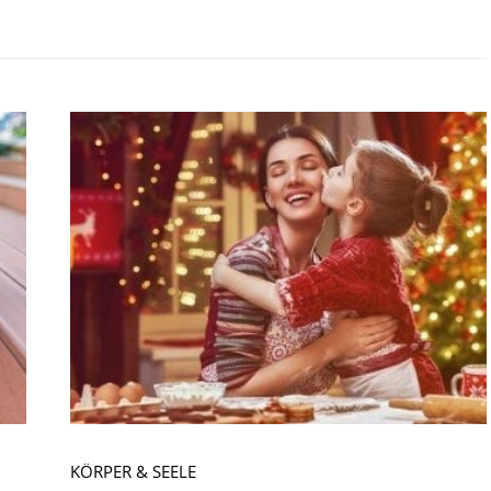
KÖRPER & SEELE