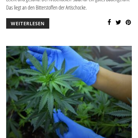
Das liegt an den Bitterstoffen der Artischocke.
WEITERLESEN