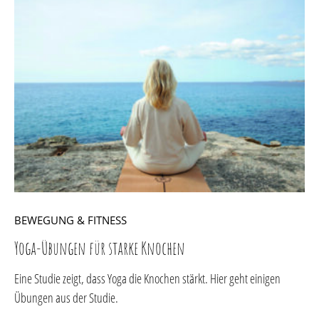
BEWEGUNG & FITNESS
Yoga-Übungen für starke Knochen
Eine Studie zeigt, dass Yoga die Knochen stärkt. Hier geht einigen
Übungen aus der Studie.