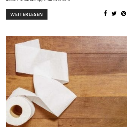
WEITERLESEN