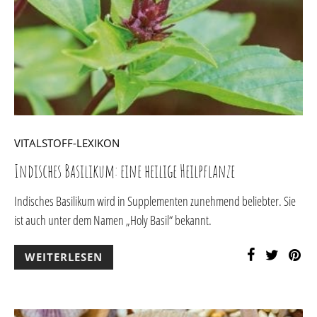
VITALSTOFF-LEXIKON
Indisches Basilikum: eine heilige Heilpflanze
Indisches Basilikum wird in Supplementen zunehmend beliebter. Sie
ist auch unter dem Namen „Holy Basil“ bekannt.
WEITERLESEN