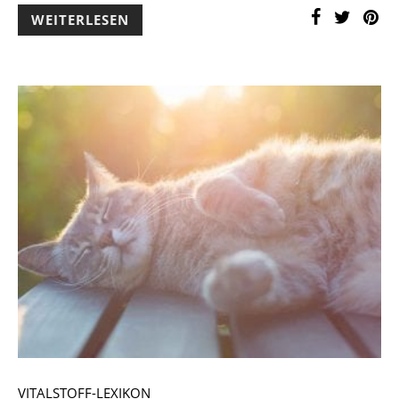
WEITERLESEN
VITALSTOFF-LEXIKON