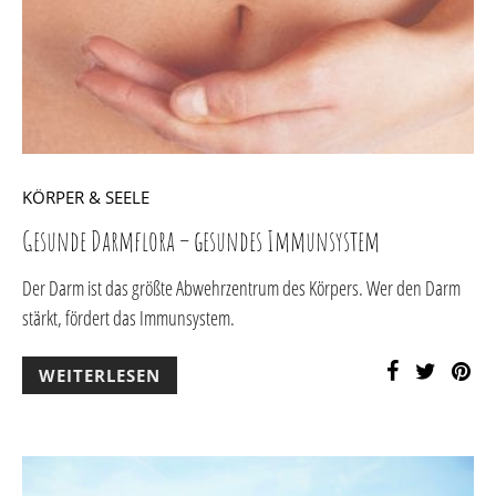
KÖRPER & SEELE
Gesunde Darmflora – gesundes Immunsystem
Der Darm ist das größte Abwehrzentrum des Körpers. Wer den Darm
stärkt, fördert das Immunsystem.
WEITERLESEN