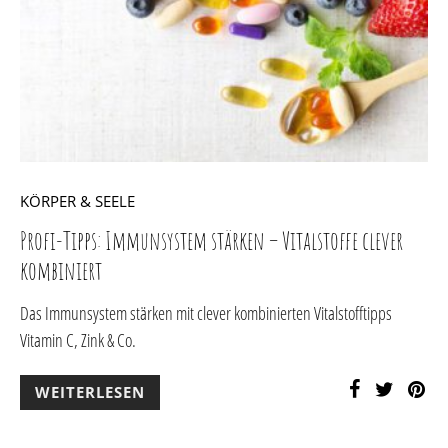
KÖRPER & SEELE
Profi-Tipps: Immunsystem stärken – Vitalstoffe clever
kombiniert
Das Immunsystem stärken mit clever kombinierten Vitalstofftipps
Vitamin C, Zink & Co.
WEITERLESEN