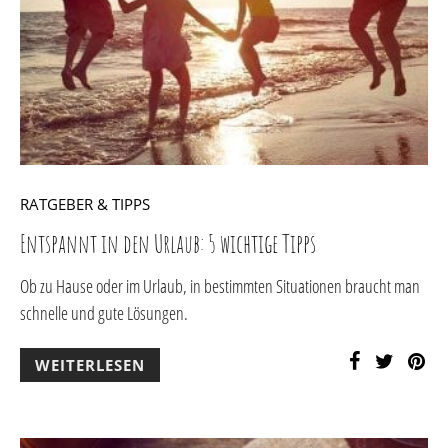
RATGEBER & TIPPS
Entspannt in den Urlaub: 5 wichtige Tipps
Ob zu Hause oder im Urlaub, in bestimmten Situationen braucht man
schnelle und gute Lösungen.
WEITERLESEN