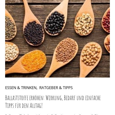
ESSEN & TRINKEN
RATGEBER & TIPPS
Ballaststoffe erhöhen: Wirkung, Bedarf und einfache
Tipps für den Alltag!