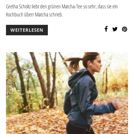
Gretha Scholtz liebt den grünen Matcha-Tee so sehr, dass sie ein
Kochbuch überr Matcha schrieb.
WEITERLESEN