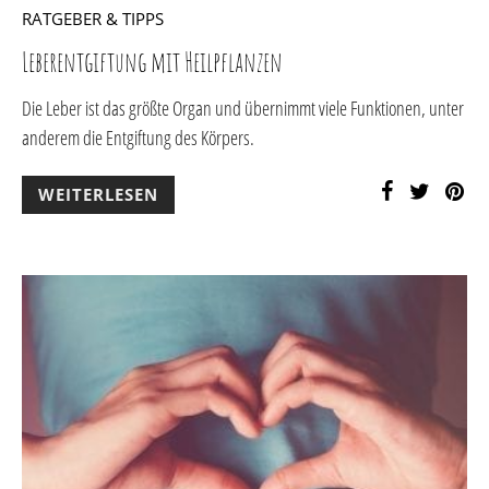
RATGEBER & TIPPS
Leberentgiftung mit Heilpflanzen
Die Leber ist das größte Organ und übernimmt viele Funktionen, unter
anderem die Entgiftung des Körpers.
WEITERLESEN