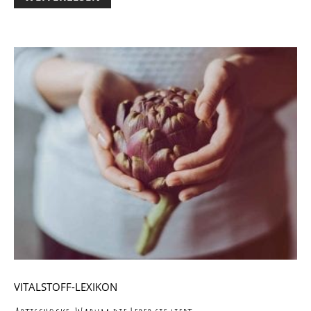
VITALSTOFF-LEXIKON