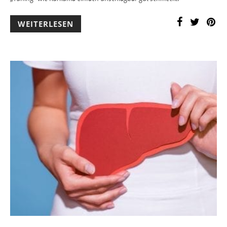
WEITERLESEN