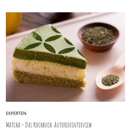
EXPERTEN
Matcha – Das Kochbuch: Autoreninterview