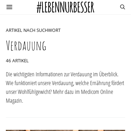
ARTIKEL NACH SUCHWORT
Verdauung
46 ARTIKEL
Die wichtigsten Informationen zur Verdauung im Überblick.
Wie funktioniert unsere Verdauung, welche Ernährung fördert
unser Wohlfühlgewicht? Mehr dazu im Medicom Online
Magazin.