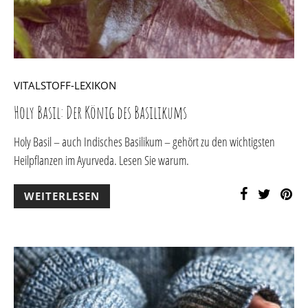
VITALSTOFF-LEXIKON
Holy Basil: Der König des Basilikums
Holy Basil – auch Indisches Basilikum – gehört zu den wichtigsten
Heilpflanzen im Ayurveda. Lesen Sie warum.
WEITERLESEN