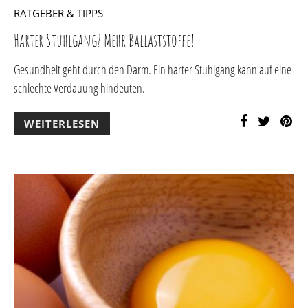
RATGEBER & TIPPS
Harter Stuhlgang? Mehr Ballaststoffe!
Gesundheit geht durch den Darm. Ein harter Stuhlgang kann auf eine
schlechte Verdauung hindeuten.
WEITERLESEN