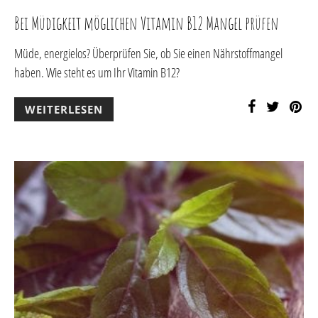
Bei Müdigkeit möglichen Vitamin B12 Mangel prüfen
Müde, energielos? Überprüfen Sie, ob Sie einen Nährstoffmangel
haben. Wie steht es um Ihr Vitamin B12?
WEITERLESEN