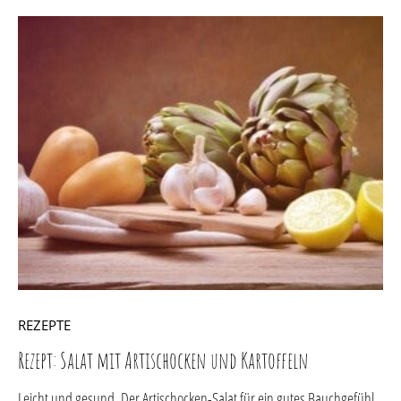
REZEPTE
Rezept: Salat mit Artischocken und Kartoffeln
Leicht und gesund. Der Artischocken-Salat für ein gutes Bauchgefühl.