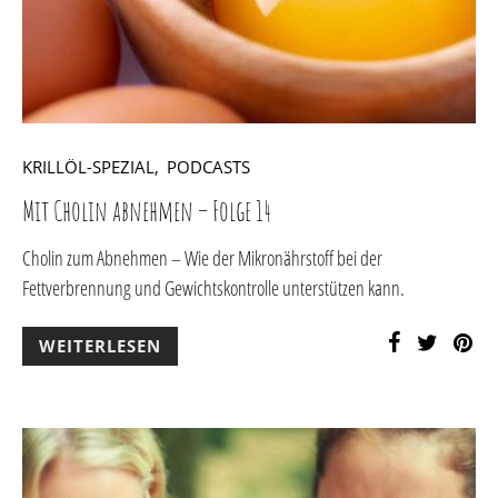
KRILLÖL-SPEZIAL
PODCASTS
Mit Cholin abnehmen – Folge 14
Cholin zum Abnehmen – Wie der Mikronährstoff bei der
Fettverbrennung und Gewichtskontrolle unterstützen kann.
WEITERLESEN