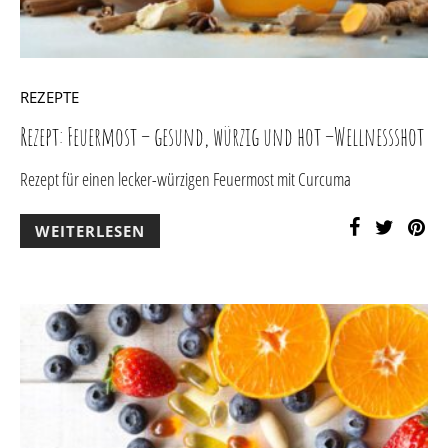
REZEPTE
Rezept: Feuermost – gesund, würzig und hot –Wellnessshot
Rezept für einen lecker-würzigen Feuermost mit Curcuma
WEITERLESEN