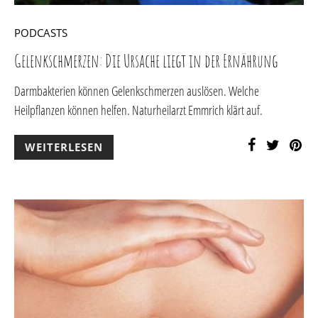
PODCASTS
Gelenkschmerzen: Die Ursache liegt in der Ernährung
Darmbakterien können Gelenkschmerzen auslösen. Welche
Heilpflanzen können helfen. Naturheilarzt Emmrich klärt auf.
WEITERLESEN