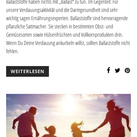
Ballaststoffe haben nichts mit „Ballast“ zu tun. Im Gegenteil: Für
unsere Verdauungsaktivität und die Darmgesundheit sind sehr
wichtig sagen Ernährungsexperten. Ballaststoffe sind hervorragende
pflanzliche Sattmacher. Sie stecken in bestimmten Obst- und
Gemüsesorten sowie Hülsenfrüchten und Vollkornprodukten drin.
Wenn Du Deine Verdauung ankurbeln willst, sollten Ballaststoffe nicht
fehlen.
WEITERLESEN