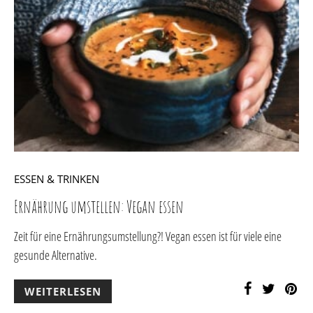
ESSEN & TRINKEN
Ernährung umstellen: Vegan essen
Zeit für eine Ernährungsumstellung?! Vegan essen ist für viele eine
gesunde Alternative.
WEITERLESEN