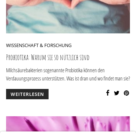
WISSENSCHAFT & FORSCHUNG
Probiotika: Warum sie so nützlich sind
Milchsäurebakterien sogenannte Probiotika können den
Verdauungsprozess unterstützen. Was ist dran und wo findet man sie?
WEITERLESEN