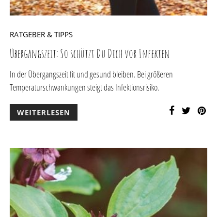
RATGEBER & TIPPS
Übergangszeit: So schützt Du Dich vor Infekten
In der Übergangszeit fit und gesund bleiben. Bei größeren
Temperaturschwankungen steigt das Infektionsrisiko.
WEITERLESEN