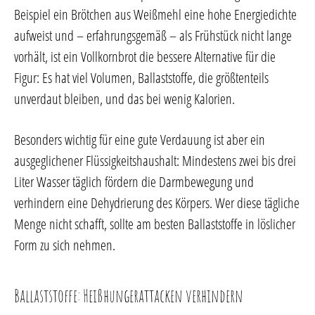
Beispiel ein Brötchen aus Weißmehl eine hohe Energiedichte
aufweist und – erfahrungsgemäß – als Frühstück nicht lange
vorhält, ist ein Vollkornbrot die bessere Alternative für die
Figur: Es hat viel Volumen, Ballaststoffe, die größtenteils
unverdaut bleiben, und das bei wenig Kalorien.
Besonders wichtig für eine gute Verdauung ist aber ein
ausgeglichener Flüssigkeitshaushalt: Mindestens zwei bis drei
Liter Wasser täglich fördern die Darmbewegung und
verhindern eine Dehydrierung des Körpers. Wer diese tägliche
Menge nicht schafft, sollte am besten Ballaststoffe in löslicher
Form zu sich nehmen.
Ballaststoffe: Heißhungerattacken verhindern