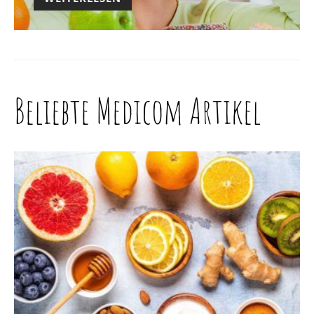
Beliebte Medicom Artikel