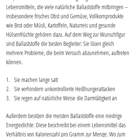
Lebensmitteln, die viele natürliche Ballaststoffe mitbringen –
insbesondere frisches Obst und Gemüse, Vollkornprodukte
wie Brot oder Müsli, Kartoffeln, Naturreis und gesunde
Hülsenfrüchte gehören dazu. Auf dem Weg zur Wunschfigur
sind Ballaststoffe die besten Begleiter: Sie lösen gleich
mehrere Probleme, die beim Versuch abzunehmen, auftreten
können.
1. Sie machen lange satt
2. Sie verhindern unkontrollierte Heißhungerattacken
3. Sie regen auf natürliche Weise die Darmtätigkeit an
Außerdem besitzen die meisten Ballaststoffe eine niedrige
Energiedichte: Diese beschreibt bei einem Lebensmittel das
Verhältnis von Kalorienzahl pro Gramm zur Menge. Wo zum