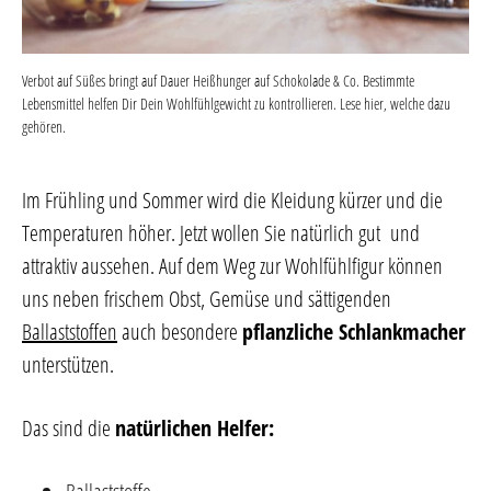
Verbot auf Süßes bringt auf Dauer Heißhunger auf Schokolade & Co. Bestimmte
Lebensmittel helfen Dir Dein Wohlfühlgewicht zu kontrollieren. Lese hier, welche dazu
gehören.
Im Frühling und Sommer wird die Kleidung kürzer und die
Temperaturen höher. Jetzt wollen Sie natürlich gut und
attraktiv aussehen. Auf dem Weg zur Wohlfühlfigur können
uns neben frischem Obst, Gemüse und sättigenden
Ballaststoffen
auch besondere
pflanzliche Schlankmacher
unterstützen.
Das sind die
natürlichen Helfer: