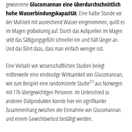
gewonnene
Glucomannan eine überdurchschnittlich
hohe Wasserbindungskapazität
. Eine halbe Stunde vor
der Mahlzeit mit ausreichend Wasser eingenommen, quillt es
im Magen großvolumig auf. Durch das Aufquellen im Magen
setzt das Sättigungsgefühl schneller ein und hält länger an.
Und das führt dazu, dass man einfach weniger isst.
Eine Vielzahl von wissenschaftlichen Studien belegt
mittlerweile eine eindeutige Wirksamkeit von Glucomannan,
(1)
wie zum Beispiel eine randomisierte Studie
aus Norwegen
mit 176 übergewichtigen Personen. Im Unterschied zu
anderen Diätprodukten konnte hier ein signifikanter
Zusammenhang zwischen der Einnahme von Glucomannan
und einem Gewichtsverlust bestätigt werden.