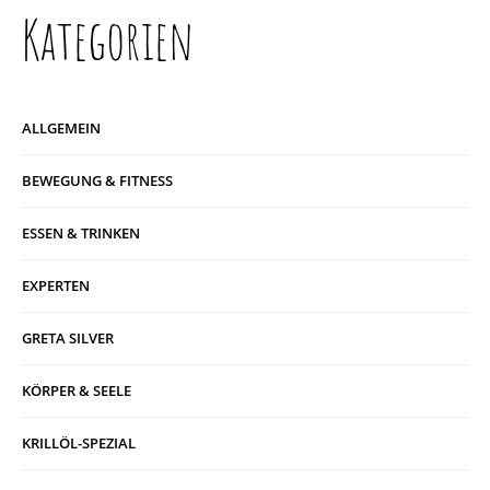
Kategorien
ALLGEMEIN
BEWEGUNG & FITNESS
ESSEN & TRINKEN
EXPERTEN
GRETA SILVER
KÖRPER & SEELE
KRILLÖL-SPEZIAL