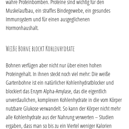
wahre Proteinbomben. Proteine sind wichtig für den
Muskelaufbau, ein straffes Bindegewebe, ein gesundes
Immunsystem und für einen ausgeglichenen
Hormonhaushalt.
Weiße Bohne blockt Kohlenhydrate
Bohnen verfügen aber nicht nur über einen hohen
Proteingehalt. In ihnen steckt noch viel mehr: Die weiße
Gartenbohne ist ein natürlicher Kohlenhydratblocker und
blockiert das Enzym Alpha-Amylase, das die eigentlich
unverdaulichen, komplexen Kohlenhydrate in die vom Körper
nutzbare Glukose verwandelt. So kann der Körper nicht mehr
alle Kohlenhydrate aus der Nahrung verwerten – Studien
ergaben, dass man so bis zu ein Viertel weniger Kalorien