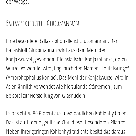
der Waage.
Ballaststoffquelle: Glucomannan
Eine besondere Ballaststoffquelle ist Glucomannan. Der
Ballaststoff Glucomannan wird aus dem Mehl der
Konjakwurzel gewonnen. Die asiatische Konjakpflanze, deren
Wurzel verwendet wird, trägt auch den Namen „Teufelszunge“
(Amorphophallus konjac). Das Mehl der Konjakwurzel wird in
Asien ähnlich verwendet wie hierzulande Stärkemehl, zum
Beispiel zur Herstellung von Glasnudeln.
Es besteht zu 80 Prozent aus unverdaulichen Kohlenhydraten.
Das ist auch der eigentliche Clou dieser besonderen Pflanze:
Neben ihrer geringen Kohlenhydratdichte besitzt das daraus