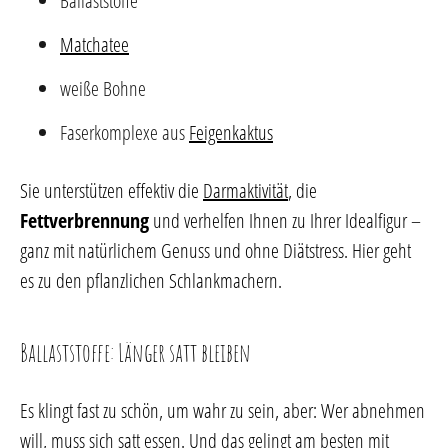
Ballaststoffe
Matchatee
weiße Bohne
Faserkomplexe aus
Feigenkaktus
Sie unterstützen effektiv die
Darmaktivität
, die
Fettverbrennung
und verhelfen Ihnen zu Ihrer Idealfigur –
ganz mit natürlichem Genuss und ohne Diätstress. Hier geht
es zu den pflanzlichen Schlankmachern.
Ballaststoffe: Länger satt bleiben
Es klingt fast zu schön, um wahr zu sein, aber: Wer abnehmen
will, muss sich satt essen. Und das gelingt am besten mit