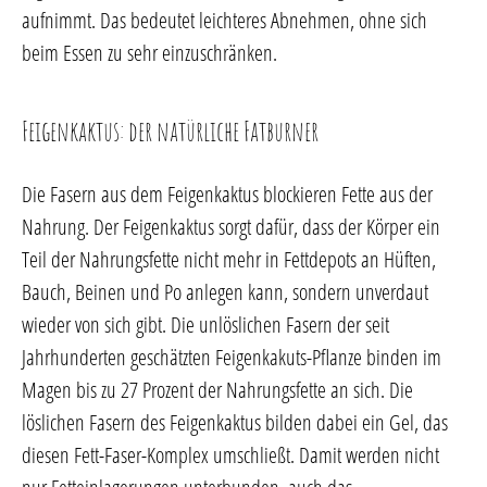
aufnimmt. Das bedeutet leichteres Abnehmen, ohne sich
beim Essen zu sehr einzuschränken.
Feigenkaktus: der natürliche Fatburner
Die Fasern aus dem Feigenkaktus blockieren Fette aus der
Nahrung. Der Feigenkaktus sorgt dafür, dass der Körper ein
Teil der Nahrungsfette nicht mehr in Fettdepots an Hüften,
Bauch, Beinen und Po anlegen kann, sondern unverdaut
wieder von sich gibt. Die unlöslichen Fasern der seit
Jahrhunderten geschätzten Feigenkakuts-Pflanze binden im
Magen bis zu 27 Prozent der Nahrungsfette an sich. Die
löslichen Fasern des Feigenkaktus bilden dabei ein Gel, das
diesen Fett-Faser-Komplex umschließt. Damit werden nicht