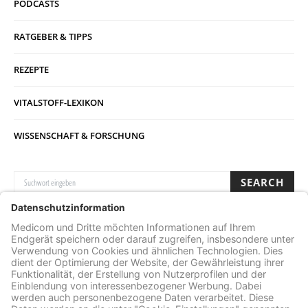
PODCASTS
RATGEBER & TIPPS
REZEPTE
VITALSTOFF-LEXIKON
WISSENSCHAFT & FORSCHUNG
SUCHE NACH:
SEARCH
Archive
ARCHIVE