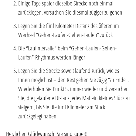
Einige Tage später dieselbe Strecke noch einmal
zurücklegen, versuchen Sie diesmal zügiger zu gehen
Legen Sie die fünf Kilometer Distanz des öfteren im
Wechsel “Gehen-Laufen-Gehen-Laufen” zurück
Die “Laufintervalle” beim “Gehen-Laufen-Gehen-
Laufen”-Rhythmus werden länger
Legen Sie die Strecke soweit laufend zurück, wie es
Ihnen möglich ist – den Rest gehen Sie zügig “zu Ende”.
Wiederholen Sie Punkt 5. immer wieder und versuchen
Sie, die gelaufene Distanz jedes Mal ein kleines Stück zu
steigern, bis Sie die fünf Kilometer am Stück
zurückgelegt haben.
Herzlichen Glückwunsch, Sie sind super!!!