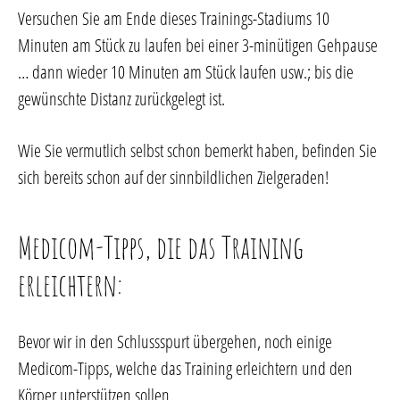
Versuchen Sie am Ende dieses Trainings-Stadiums 10
Minuten am Stück zu laufen bei einer 3-minütigen Gehpause
… dann wieder 10 Minuten am Stück laufen usw.; bis die
gewünschte Distanz zurückgelegt ist.
Wie Sie vermutlich selbst schon bemerkt haben, befinden Sie
sich bereits schon auf der sinnbildlichen Zielgeraden!
Medicom-Tipps, die das Training
erleichtern:
Bevor wir in den Schlussspurt übergehen, noch einige
Medicom-Tipps, welche das Training erleichtern und den
Körper unterstützen sollen.