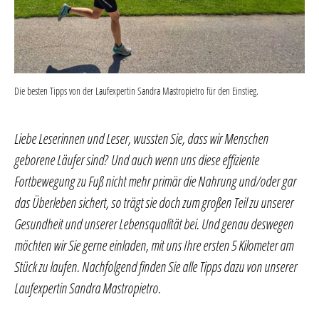
Die besten Tipps von der Laufexpertin Sandra Mastropietro für den Einstieg.
Liebe Leserinnen und Leser, wussten Sie, dass wir Menschen
geborene Läufer sind? Und auch wenn uns diese effiziente
Fortbewegung zu Fuß nicht mehr primär die Nahrung und/oder gar
das Überleben sichert, so trägt sie doch zum großen Teil zu unserer
Gesundheit und unserer Lebensqualität bei. Und genau deswegen
möchten wir Sie gerne einladen, mit uns Ihre ersten 5 Kilometer am
Stück zu laufen. Nachfolgend finden Sie alle Tipps dazu von unserer
Laufexpertin Sandra Mastropietro.