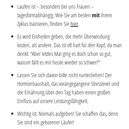
Laufen ist – besonders bei uns Frauen –
tagesformabhängig. Wie Sie am besten
mit
ihrem
Zyklus trainieren, finden Sie
hier
.
Es wird Einheiten geben, die mehr Überwindung
kosten, als andere. Das ist oft hart für den Kopf, da man
denkt: “Aber letztes Mal ging es doch schon so gut,
warum fällt es mir heute wieder so schwer?”
Lassen Sie sich davon bitte nicht runterziehen! Der
Hormonhaushalt, das vorangegangene Stresslevel und
die Ernährung über den Tag haben einen großen
Einfluss auf unsere Leistungsfähigkeit.
Wichtig ist: Niemals aufgeben! Sie schaffen das, denn
Sie sind ein geborener Läufer!