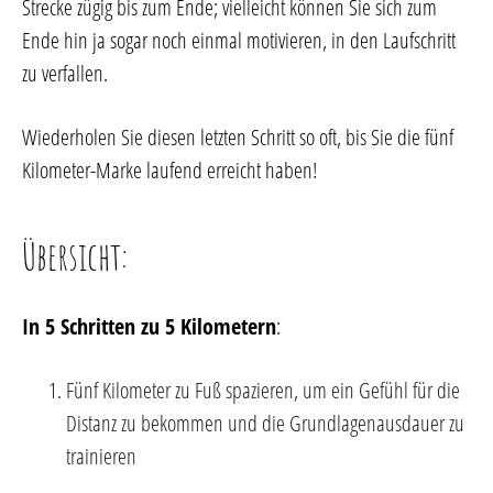
Strecke zügig bis zum Ende; vielleicht können Sie sich zum
Ende hin ja sogar noch einmal motivieren, in den Laufschritt
zu verfallen.
Wiederholen Sie diesen letzten Schritt so oft, bis Sie die fünf
Kilometer-Marke laufend erreicht haben!
Übersicht:
In 5 Schritten zu 5 Kilometern
:
Fünf Kilometer zu Fuß spazieren, um ein Gefühl für die
Distanz zu bekommen und die Grundlagenausdauer zu
trainieren