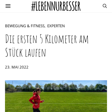
BEWEGUNG & FITNESS
EXPERTEN
Die ersten 5 Kilometer am
Stück laufen
POSTED
23. MAI 2022
ON