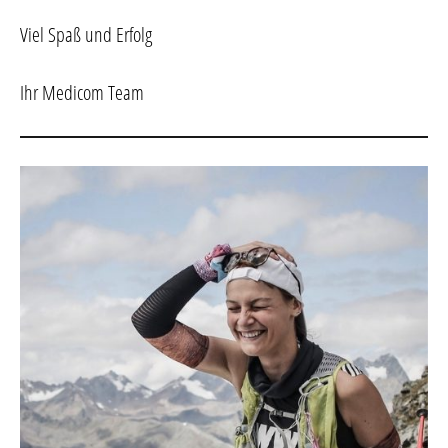
Viel Spaß und Erfolg
Ihr Medicom Team