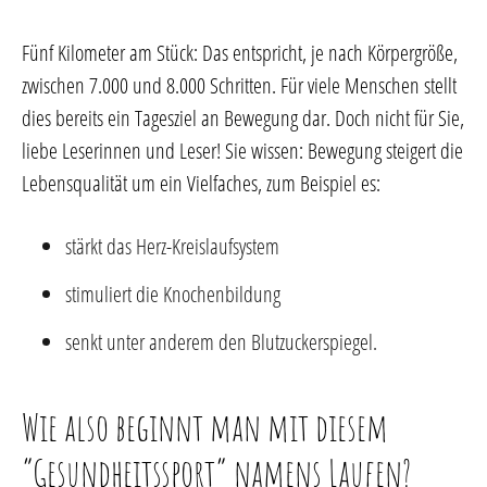
Fünf Kilometer am Stück: Das entspricht, je nach Körpergröße,
zwischen 7.000 und 8.000 Schritten. Für viele Menschen stellt
dies bereits ein Tagesziel an Bewegung dar. Doch nicht für Sie,
liebe Leserinnen und Leser! Sie wissen: Bewegung steigert die
Lebensqualität um ein Vielfaches, zum Beispiel es:
stärkt das Herz-Kreislaufsystem
stimuliert die Knochenbildung
senkt unter anderem den Blutzuckerspiegel.
Wie also beginnt man mit diesem
“Gesundheitssport” namens Laufen?