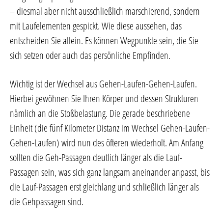
– diesmal aber nicht ausschließlich marschierend, sondern
mit Laufelementen gespickt. Wie diese aussehen, das
entscheiden Sie allein. Es können Wegpunkte sein, die Sie
sich setzen oder auch das persönliche Empfinden.
Wichtig ist der Wechsel aus Gehen-Laufen-Gehen-Laufen.
Hierbei gewöhnen Sie Ihren Körper und dessen Strukturen
nämlich an die Stoßbelastung. Die gerade beschriebene
Einheit (die fünf Kilometer Distanz im Wechsel Gehen-Laufen-
Gehen-Laufen) wird nun des öfteren wiederholt. Am Anfang
sollten die Geh-Passagen deutlich länger als die Lauf-
Passagen sein, was sich ganz langsam aneinander anpasst, bis
die Lauf-Passagen erst gleichlang und schließlich länger als
die Gehpassagen sind.