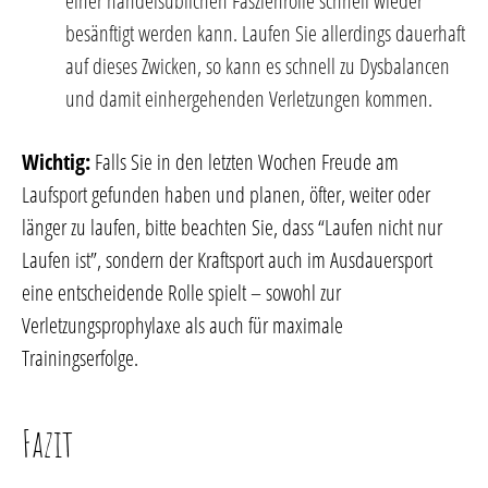
einer handelsüblichen Faszienrolle schnell wieder
besänftigt werden kann. Laufen Sie allerdings dauerhaft
auf dieses Zwicken, so kann es schnell zu Dysbalancen
und damit einhergehenden Verletzungen kommen.
Wichtig:
Falls Sie in den letzten Wochen Freude am
Laufsport gefunden haben und planen, öfter, weiter oder
länger zu laufen, bitte beachten Sie, dass “Laufen nicht nur
Laufen ist”, sondern der Kraftsport auch im Ausdauersport
eine entscheidende Rolle spielt – sowohl zur
Verletzungsprophylaxe als auch für maximale
Trainingserfolge.
Fazit