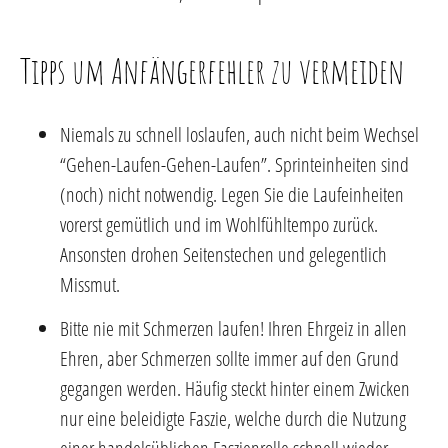
Tipps um Anfängerfehler zu vermeiden
Niemals zu schnell loslaufen, auch nicht beim Wechsel
“Gehen-Laufen-Gehen-Laufen”. Sprinteinheiten sind
(noch) nicht notwendig. Legen Sie die Laufeinheiten
vorerst gemütlich und im Wohlfühltempo zurück.
Ansonsten drohen Seitenstechen und gelegentlich
Missmut.
Bitte nie mit Schmerzen laufen! Ihren Ehrgeiz in allen
Ehren, aber Schmerzen sollte immer auf den Grund
gegangen werden. Häufig steckt hinter einem Zwicken
nur eine beleidigte Faszie, welche durch die Nutzung