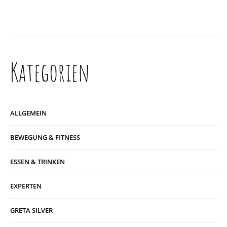
Kategorien
ALLGEMEIN
BEWEGUNG & FITNESS
ESSEN & TRINKEN
EXPERTEN
GRETA SILVER