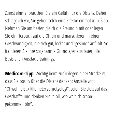
Zuerst einmal brauchen Sie ein Gefühl für die Distanz. Daher
schlage ich vor, Sie gehen solch eine Strecke einmal zu Fuß ab.
Nehmen Sie am besten gleich die Freundin mit oder legen
Sie ein Hörbuch auf die Ohren und marschieren in einer
Geschwindigkeit, die sich gut, locker und “gesund” anfühlt. So
trainieren Sie Ihre sogenannte Grundlagenausdauer; die
Basis allen Ausdauertrainings.
Medicom-Tipp
: Wichtig beim Zurücklegen einer Strecke ist,
dass Sie positiv über die Distanz denken: Anstelle von:
“Ohweh, erst x Kilometer zurückgelegt”, seien Sie stolz auf das
Geschaffte und denken Sie: “Toll, wie weit ich schon
gekommen bin”.