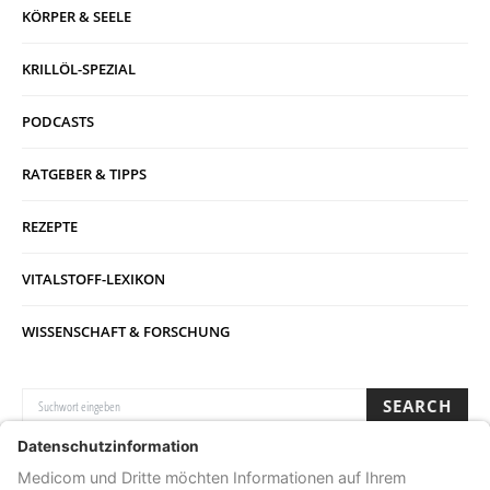
KÖRPER & SEELE
KRILLÖL-SPEZIAL
PODCASTS
RATGEBER & TIPPS
REZEPTE
VITALSTOFF-LEXIKON
WISSENSCHAFT & FORSCHUNG
SUCHE NACH:
SEARCH