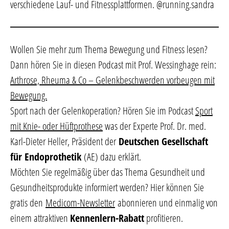
verschiedene Lauf- und Fitnessplattformen. @running.sandra
Wollen Sie mehr zum Thema Bewegung und Fitness lesen?
Dann hören Sie in diesen Podcast mit Prof. Wessinghage rein:
Arthrose, Rheuma & Co – Gelenkbeschwerden vorbeugen mit
Bewegung.
Sport nach der Gelenkoperation? Hören Sie im Podcast
Sport
mit Knie- oder Hüftprothese
was der Experte Prof. Dr. med.
Karl-Dieter Heller, Präsident der
Deutschen Gesellschaft
für Endoprothetik
(AE) dazu erklärt.
Möchten Sie regelmäßig über das Thema Gesundheit und
Gesundheitsprodukte informiert werden? Hier können Sie
gratis den
Medicom-Newsletter
abonnieren und einmalig von
einem attraktiven
Kennenlern-Rabatt
profitieren.