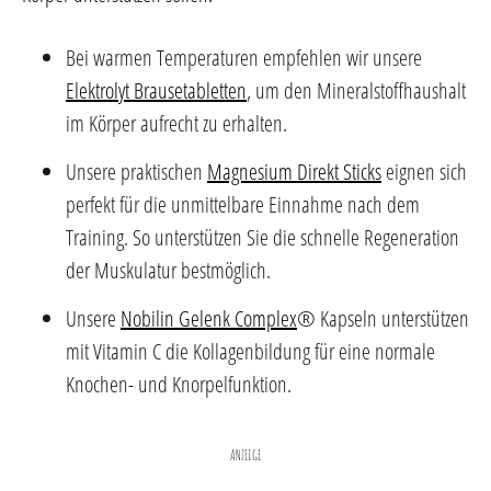
Bei warmen Temperaturen empfehlen wir unsere
Elektrolyt Brausetabletten
, um den Mineralstoffhaushalt
im Körper aufrecht zu erhalten.
Unsere praktischen
Magnesium Direkt Sticks
eignen sich
perfekt für die unmittelbare Einnahme nach dem
Training. So unterstützen Sie die schnelle Regeneration
der Muskulatur bestmöglich.
Unsere
Nobilin Gelenk Complex
® Kapseln unterstützen
mit Vitamin C die Kollagenbildung für eine normale
Knochen- und Knorpelfunktion.
ANZEIGE