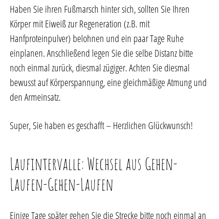
Haben Sie ihren Fußmarsch hinter sich, sollten Sie Ihren
Körper mit Eiweiß zur Regeneration (z.B. mit
Hanfproteinpulver) belohnen und ein paar Tage Ruhe
einplanen. Anschließend legen Sie die selbe Distanz bitte
noch einmal zurück, diesmal zügiger. Achten Sie diesmal
bewusst auf Körperspannung, eine gleichmäßige Atmung und
den Armeinsatz.
Super, Sie haben es geschafft – Herzlichen Glückwunsch!
Laufintervalle: Wechsel aus Gehen-
Laufen-Gehen-Laufen
Einige Tage später gehen Sie die Strecke bitte noch einmal an