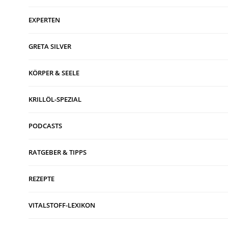
EXPERTEN
GRETA SILVER
KÖRPER & SEELE
KRILLÖL-SPEZIAL
PODCASTS
RATGEBER & TIPPS
REZEPTE
VITALSTOFF-LEXIKON