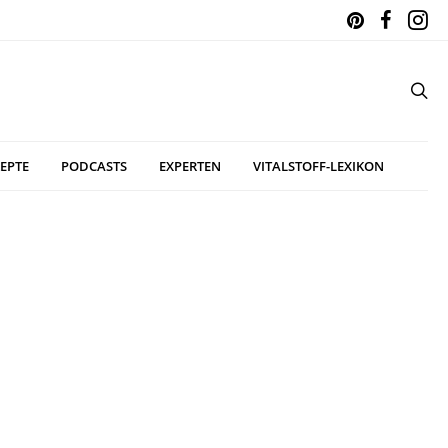
EPTE
PODCASTS
EXPERTEN
VITALSTOFF-LEXIKON