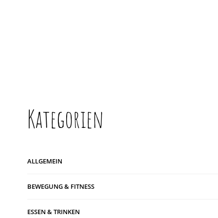
Kategorien
ALLGEMEIN
BEWEGUNG & FITNESS
ESSEN & TRINKEN