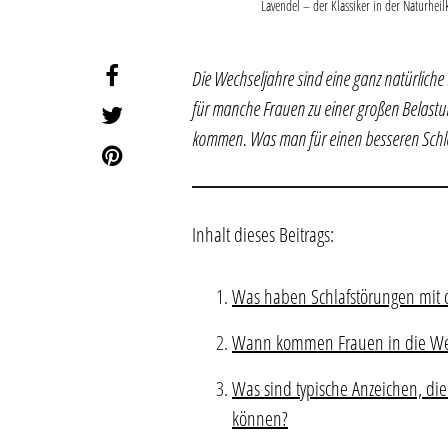
Lavendel – der Klassiker in der Naturhei
Die Wechseljahre sind eine ganz natürliche
für manche Frauen zu einer großen Belastu
kommen. Was man für einen besseren Schla
Inhalt dieses Beitrags:
Was haben Schlafstörungen mit 
Wann kommen Frauen in die We
Was sind typische Anzeichen, d
können?