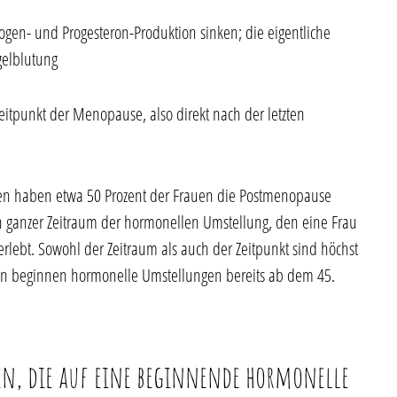
ogen- und Progesteron-Produktion sinken; die eigentliche
gelblutung
itpunkt der Menopause, also direkt nach der letzten
hren haben etwa 50 Prozent der Frauen die Postmenopause
in ganzer Zeitraum der hormonellen Umstellung, den eine Frau
erlebt. Sowohl der Zeitraum als auch der Zeitpunkt sind höchst
uen beginnen hormonelle Umstellungen bereits ab dem 45.
hen, die auf eine beginnende hormonelle