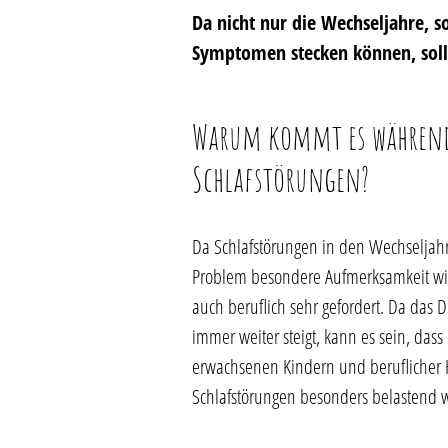
Da nicht nur die Wechseljahre, 
Symptomen stecken können, soll
Warum kommt es während d
Schlafstörungen?
Da Schlafstörungen in den Wechseljah
Problem besondere Aufmerksamkeit widm
auch beruflich sehr gefordert. Da das
immer weiter steigt, kann es sein, dass
erwachsenen Kindern und beruflicher 
Schlafstörungen besonders belastend 