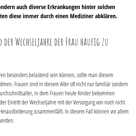
sondern auch diverse Erkrankungen hinter solchen
ten diese immer durch einen Mediziner abklären.
er Wechseljahre der Frau häufig zu
ren besonders belastend sein können, sollte man diesem
en. Frauen sind in diesem Alter oft nicht nur familiär sondern
 Durchschnittsalter, in dem Frauen heute Kinder bekommen
 der Eintritt der Wechseljahre mit der Versorgung von noch nicht
Herausforderung zusammenfällt. In diesem Fall können vor allem
werden.