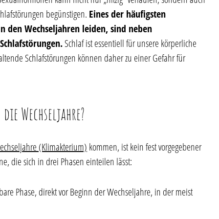
chlafstörungen begünstigen.
Eines der häufigsten
n den Wechseljahren leiden, sind neben
Schlafstörungen.
Schlaf ist essentiell für unsere körperliche
ltende Schlafstörungen können daher zu einer Gefahr für
ie Wechseljahre?
echseljahre (Klimakterium)
kommen, ist kein fest vorgegebener
e, die sich in drei Phasen einteilen lässt:
bare Phase, direkt vor Beginn der Wechseljahre, in der meist