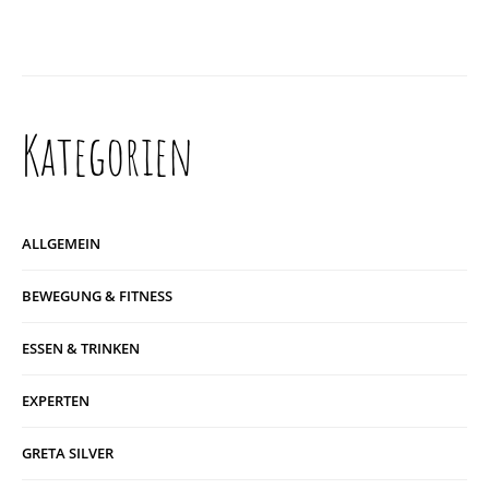
Kategorien
ALLGEMEIN
BEWEGUNG & FITNESS
ESSEN & TRINKEN
EXPERTEN
GRETA SILVER