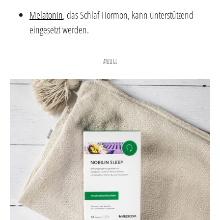
Melatonin
, das Schlaf-Hormon, kann unterstützend
eingesetzt werden.
ANZEIGE