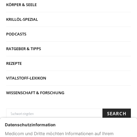
KÖRPER & SEELE
KRILLÖL-SPEZIAL
PODCASTS
RATGEBER & TIPPS
REZEPTE
VITALSTOFF-LEXIKON
WISSENSCHAFT & FORSCHUNG
SUCHE NACH:
SEARCH