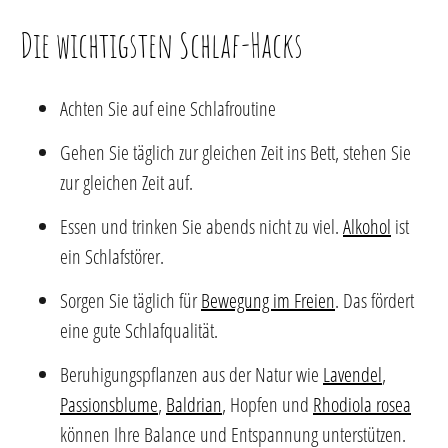
Die wichtigsten Schlaf-Hacks
Achten Sie auf eine Schlafroutine
Gehen Sie täglich zur gleichen Zeit ins Bett, stehen Sie
zur gleichen Zeit auf.
Essen und trinken Sie abends nicht zu viel.
Alkohol
ist
ein Schlafstörer.
Sorgen Sie täglich für
Bewegung im Freien
. Das fördert
eine gute Schlafqualität.
Beruhigungspflanzen aus der Natur wie
Lavendel
,
Passionsblume
,
Baldrian
, Hopfen und
Rhodiola rosea
können Ihre Balance und Entspannung unterstützen.