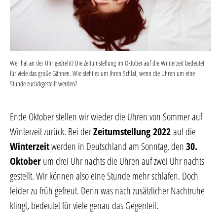
Wer hat an der Uhr gedreht? Die Zeitumstellung im Oktober auf die Winterzeit bedeutet
für viele das große Gähnen. Wie steht es um Ihren Schlaf, wenn die Uhren um eine
Stunde zurückgestellt werden?
Ende Oktober stellen wir wieder die Uhren von Sommer auf
Winterzeit zurück. Bei der
Zeitumstellung 2022
auf die
Winterzeit
werden in Deutschland am Sonntag, den
30.
Oktober
um drei Uhr nachts die Uhren auf zwei Uhr nachts
gestellt. Wir können also eine Stunde mehr schlafen. Doch
leider zu früh gefreut. Denn was nach zusätzlicher Nachtruhe
klingt, bedeutet für viele genau das Gegenteil.