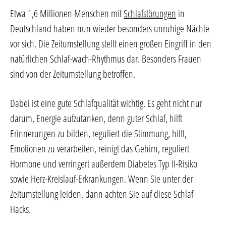
Etwa 1,6 Millionen Menschen mit
Schlafstörungen
in
Deutschland haben nun wieder besonders unruhige Nächte
vor sich. Die Zeitumstellung stellt einen großen Eingriff in den
natürlichen Schlaf-wach-Rhythmus dar. Besonders Frauen
sind von der Zeitumstellung betroffen.
Dabei ist eine gute Schlafqualität wichtig. Es geht nicht nur
darum, Energie aufzutanken, denn guter Schlaf, hilft
Erinnerungen zu bilden, reguliert die Stimmung, hilft,
Emotionen zu verarbeiten, reinigt das Gehirn, reguliert
Hormone und verringert außerdem Diabetes Typ II-Risiko
sowie Herz-Kreislauf-Erkrankungen. Wenn Sie unter der
Zeitumstellung leiden, dann achten Sie auf diese Schlaf-
Hacks.