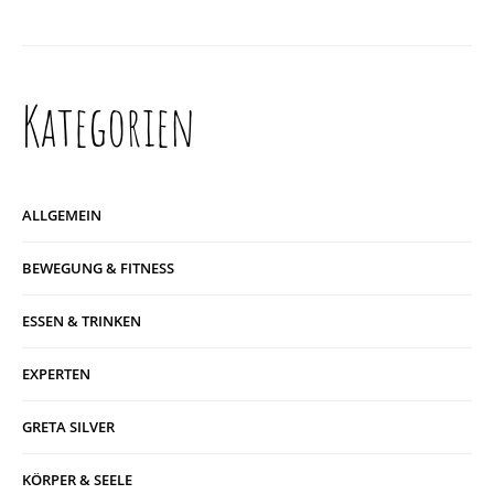
Kategorien
ALLGEMEIN
BEWEGUNG & FITNESS
ESSEN & TRINKEN
EXPERTEN
GRETA SILVER
KÖRPER & SEELE