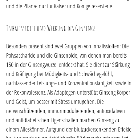
und die Pflanze nur für Kaiser und Könige reservierte.
Inhaltsstoffe und Wirkung des Ginsengs
Besonders präsent sind zwei Gruppen von Inhaltsstoffen: Die
Polysaccharide und die Ginsenoide, von denen man bereits
150 in der Ginsengwurzel entdeckt hat. Sie dient zur Stärkung
und Kräftigung bei Müdigkeits- und Schwächegefühl,
nachlassender Leistungs- und Konzentrationsfähigkeit sowie in
der Rekonvaleszenz. Als Adaptogen unterstützt Ginseng Körper
und Geist, um besser mit Stress umzugehen. Die
nervenschützenden, immunmodulierenden, antioxidativen
und antidiabetischen Eigenschaften machen Ginseng zu
einem Alleskönner. Aufgrund der blutzuckersenkenden Effekte