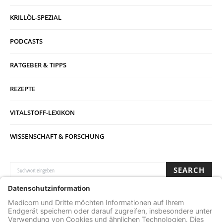
KRILLÖL-SPEZIAL
PODCASTS
RATGEBER & TIPPS
REZEPTE
VITALSTOFF-LEXIKON
WISSENSCHAFT & FORSCHUNG
SUCHE NACH:
SEARCH
Archive