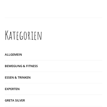
Kategorien
ALLGEMEIN
BEWEGUNG & FITNESS
ESSEN & TRINKEN
EXPERTEN
GRETA SILVER