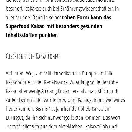
beschert, ist Kakao auch bei Ernährungswissenschaftlern in
aller Munde. Denn in seiner
rohen Form kann das
Superfood Kakao mit besonders gesunden
Inhaltsstoffen punkten
.
Geschichte der Kakaobohne
Auf Ihrem Weg von Mittelamerika nach Europa fand die
Kakaobohne in der Renaissance. Zu Anfang sollte der rohe
Kakao aber wenig Anklang finden; erst als man Milch und
Zucker bei-mischte, wurde er zu dem Kakaogetränk, wie wir es
heute kennen. Bis ins 19. Jahrhundert blieb Kakao ein
Luxusgut, da ihn sich nur wenige leisten konnten. Das Wort
„cacao“ leitet sich aus dem olmekischen „kakawa“ ab und