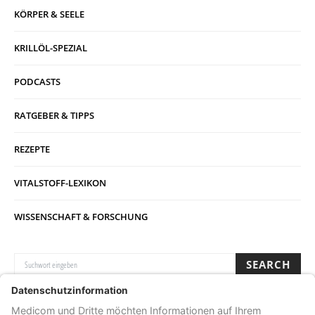
KÖRPER & SEELE
KRILLÖL-SPEZIAL
PODCASTS
RATGEBER & TIPPS
REZEPTE
VITALSTOFF-LEXIKON
WISSENSCHAFT & FORSCHUNG
SUCHE NACH:
SEARCH