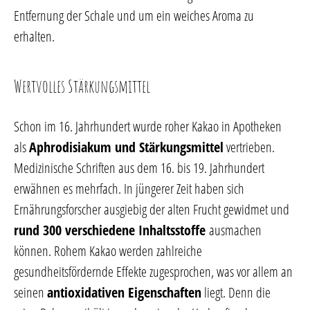
Entfernung der Schale und um ein weiches Aroma zu
erhalten.
Wertvolles Stärkungsmittel
Schon im 16. Jahrhundert wurde roher Kakao in Apotheken
als
Aphrodisiakum und Stärkungsmittel
vertrieben.
Medizinische Schriften aus dem 16. bis 19. Jahrhundert
erwähnen es mehrfach. In jüngerer Zeit haben sich
Ernährungsforscher ausgiebig der alten Frucht gewidmet und
rund 300 verschiedene Inhaltsstoffe
ausmachen
können. Rohem Kakao werden zahlreiche
gesundheitsfördernde Effekte zugesprochen, was vor allem an
seinen
antioxidativen Eigenschaften
liegt. Denn die