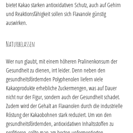
bietet Kakao starken antioxidativen Schutz, auch auf Gehirn
und Reaktionsfähigkeit sollen sich Flavanole günstig
auswirken.
Naturbelassen
Wer nun glaubt, mit einem höheren Pralinenkonsum der
Gesundheit zu dienen, irrt leider. Denn neben den
gesundheitsfördernden Polyphenolen liefern viele
Kakaoprodukte erhebliche Zuckermengen, was auf Dauer
nicht nur der Figur, sondern auch der Gesundheit schadet.
Zudem wird der Gehalt an Flavanolen durch die industrielle
Röstung der Kakaobohnen stark reduziert. Um von den
gesundheitsfördernden, antioxidativen Inhaltsstoffen zu
profitieren, sollte man am besten unfermentierten,