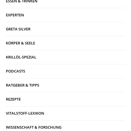
ESSEN & TRINKEN
EXPERTEN
GRETA SILVER
KÖRPER & SEELE
KRILLÖL-SPEZIAL
PODCASTS
RATGEBER & TIPPS
REZEPTE
VITALSTOFF-LEXIKON
WISSENSCHAFT & FORSCHUNG