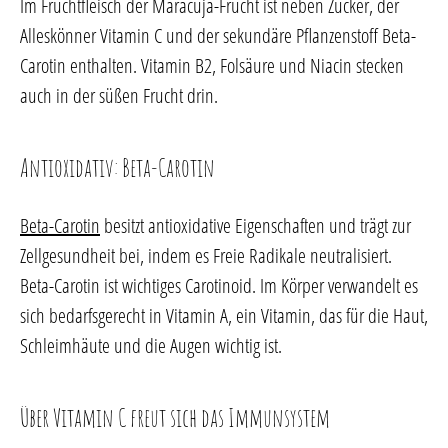
Im Fruchtfleisch der Maracuja-Frucht ist neben Zucker, der
Alleskönner Vitamin C und der sekundäre Pflanzenstoff Beta-
Carotin enthalten. Vitamin B2, Folsäure und Niacin stecken
auch in der süßen Frucht drin.
Antioxidativ: Beta-Carotin
Beta-Carotin
besitzt antioxidative Eigenschaften und trägt zur
Zellgesundheit bei, indem es Freie Radikale neutralisiert.
Beta-Carotin ist wichtiges Carotinoid. Im Körper verwandelt es
sich bedarfsgerecht in Vitamin A, ein Vitamin, das für die Haut,
Schleimhäute und die Augen wichtig ist.
Über Vitamin C freut sich das Immunsystem