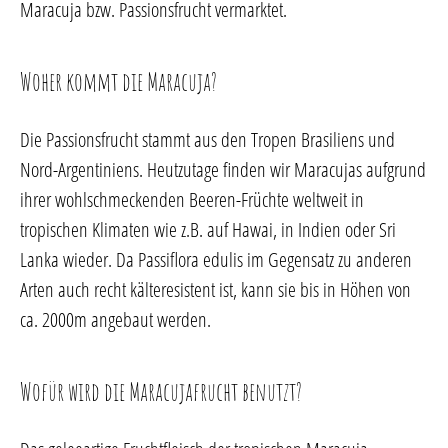
Maracuja bzw. Passionsfrucht vermarktet.
Woher kommt die Maracuja?
Die Passionsfrucht stammt aus den Tropen Brasiliens und
Nord-Argentiniens. Heutzutage finden wir Maracujas aufgrund
ihrer wohlschmeckenden Beeren-Früchte weltweit in
tropischen Klimaten wie z.B. auf Hawai, in Indien oder Sri
Lanka wieder. Da Passiflora edulis im Gegensatz zu anderen
Arten auch recht kälteresistent ist, kann sie bis in Höhen von
ca. 2000m angebaut werden.
Wofür wird die Maracujafrucht benutzt?