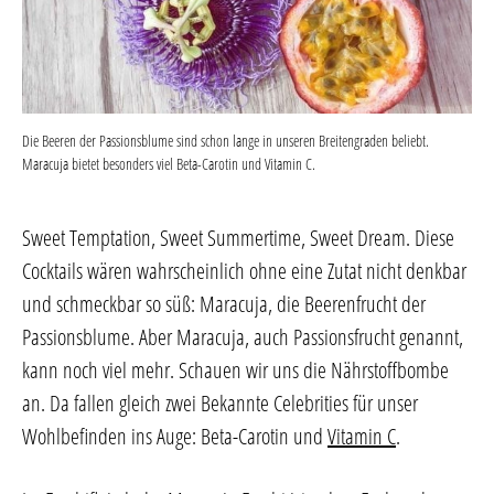
Die Beeren der Passionsblume sind schon lange in unseren Breitengraden beliebt.
Maracuja bietet besonders viel Beta-Carotin und Vitamin C.
Sweet Temptation, Sweet Summertime, Sweet Dream. Diese
Cocktails wären wahrscheinlich ohne eine Zutat nicht denkbar
und schmeckbar so süß: Maracuja, die Beerenfrucht der
Passionsblume. Aber Maracuja, auch Passionsfrucht genannt,
kann noch viel mehr. Schauen wir uns die Nährstoffbombe
an. Da fallen gleich zwei Bekannte Celebrities für unser
Wohlbefinden ins Auge: Beta-Carotin und
Vitamin C
.