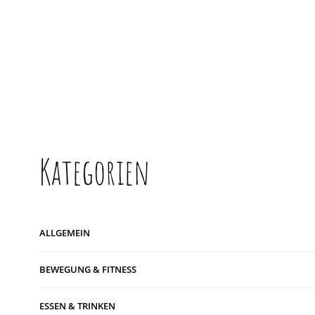
Kategorien
ALLGEMEIN
BEWEGUNG & FITNESS
ESSEN & TRINKEN