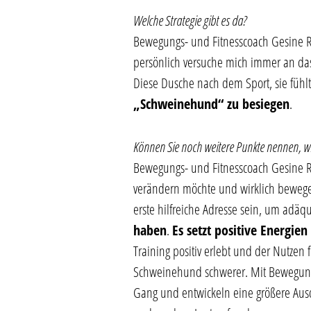
Welche Strategie gibt es da?
Bewegungs- und Fitnesscoach Gesine R
persönlich versuche mich immer an das
Diese Dusche nach dem Sport, sie fühlt 
„Schweinehund“ zu besiegen
.
Können Sie noch weitere Punkte nennen, w
Bewegungs- und Fitnesscoach Gesine Rat
verändern möchte und wirklich bewegen 
erste hilfreiche Adresse sein, um adäqu
haben
.
Es setzt positive Energien
Training positiv erlebt und der Nutzen 
Schweinehund schwerer. Mit Bewegung 
Gang und entwickeln eine größere Ausda