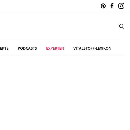
EPTE
PODCASTS
EXPERTEN
VITALSTOFF-LEXIKON