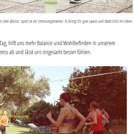
 oder alleine. Sport ist ein Stimmungsmacher. Es bringt Dir gute Laune und stärkt Dich im Leben.
Tag, hilft uns mehr Balance und Wohlbefinden in unserem
ress ab und lässt uns insgesamt besser fühlen.