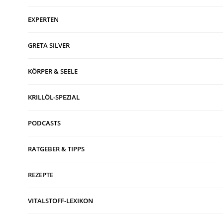
EXPERTEN
GRETA SILVER
KÖRPER & SEELE
KRILLÖL-SPEZIAL
PODCASTS
RATGEBER & TIPPS
REZEPTE
VITALSTOFF-LEXIKON