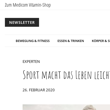
Zum Medicom Vitamin-Shop
NEWSLETTER
BEWEGUNG & FITNESS
ESSEN & TRINKEN
KÖRPER & S
EXPERTEN
Sport macht das Leben leich
POSTED
26. FEBRUAR 2020
ON