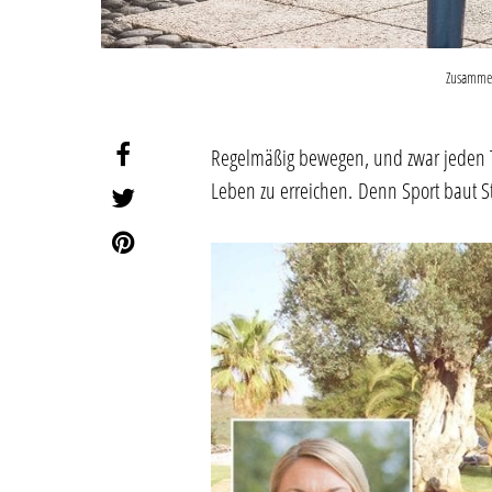
Zusammen
Regelmäßig bewegen, und zwar jeden 
Leben zu erreichen. Denn Sport baut St