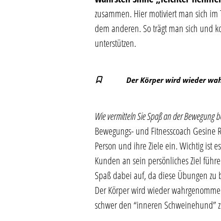
zusammen. Hier motiviert man sich im 
dem anderen. So trägt man sich und k
unterstützen.
Der Körper wird wieder w
Wie vermitteln Sie Spaß an der Bewegung 
Bewegungs- und Fitnesscoach Gesine Rat
Person und ihre Ziele ein. Wichtig ist
Kunden an sein persönliches Ziel füh
Spaß dabei auf, da diese Übungen zu b
Der Körper wird wieder wahrgenommen u
schwer den “inneren Schweinehund” z