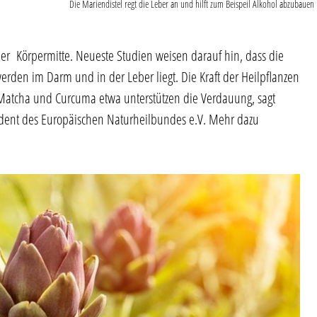
Die Mariendistel regt die Leber an und hilft zum Beispeil Alkohol abzubauen
 Körpermitte. Neueste Studien weisen darauf hin, dass die
rden im Darm und in der Leber liegt. Die Kraft der Heilpflanzen
 Matcha und Curcuma etwa unterstützen die Verdauung, sagt
ident des Europäischen Naturheilbundes e.V. Mehr dazu