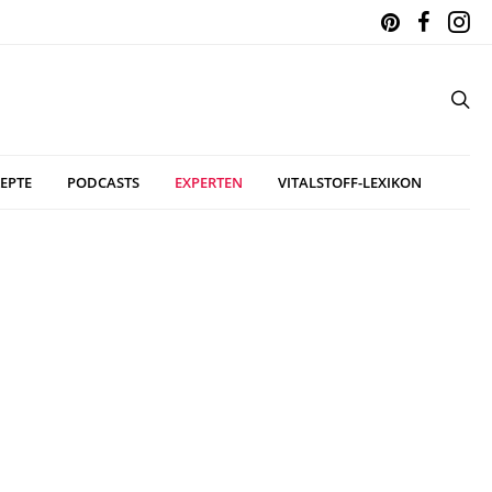
EPTE
PODCASTS
EXPERTEN
VITALSTOFF-LEXIKON