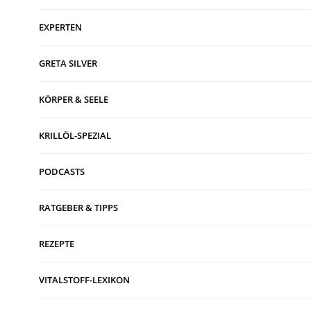
EXPERTEN
GRETA SILVER
KÖRPER & SEELE
KRILLÖL-SPEZIAL
PODCASTS
RATGEBER & TIPPS
REZEPTE
VITALSTOFF-LEXIKON