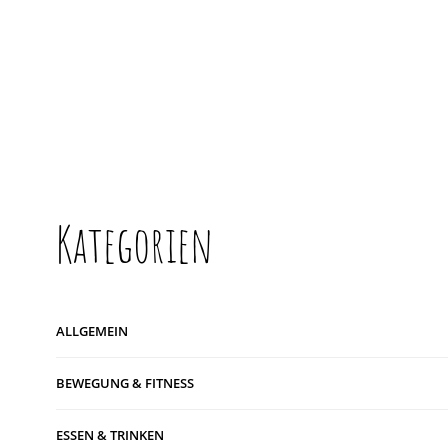
Kategorien
ALLGEMEIN
BEWEGUNG & FITNESS
ESSEN & TRINKEN