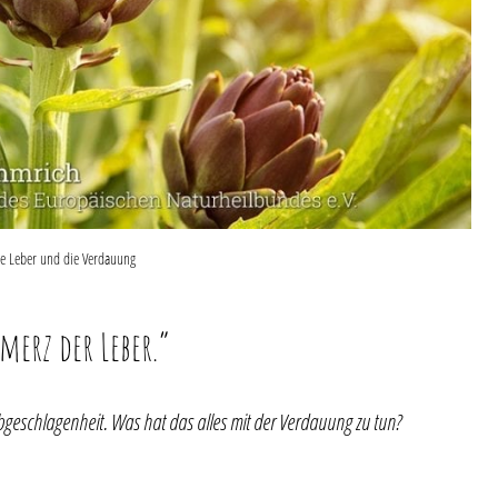
die Leber und die Verdauung
merz der Leber.“
geschlagenheit. Was hat das alles mit der Verdauung zu tun?