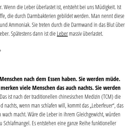
. Wenn die Leber überlastet ist, entsteht bei uns Müdigkeit. Ist
toffe, die durch Darmbakterien gebildet werden. Man nennt diese
e und Ammoniak. Sie treten durch die Darmwand in das Blut über
eber. Spätestens dann ist die
Leber
massiv überlastet.
?
 Menschen nach dem Essen haben. Sie werden müde.
t, merken viele Menschen das auch nachts. Sie werden
 Das ist nach der traditionellen chinesischen Medizin (TCM) die
nd nachts, wenn man schlafen will, kommt das „Leberfeuer“, das
ch wach macht. Wäre die Leber in ihrem Gleichgewicht, würden
u Schlafmangel. Es entstehen eine ganze Reihe funktioneller